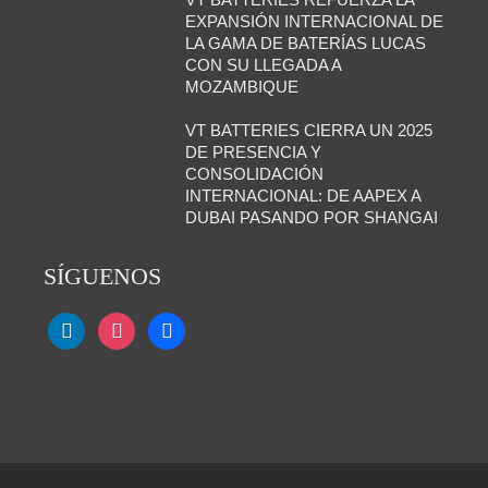
EXPANSIÓN INTERNACIONAL DE
LA GAMA DE BATERÍAS LUCAS
CON SU LLEGADA A
MOZAMBIQUE
VT BATTERIES CIERRA UN 2025
DE PRESENCIA Y
CONSOLIDACIÓN
INTERNACIONAL: DE AAPEX A
DUBAI PASANDO POR SHANGAI
SÍGUENOS