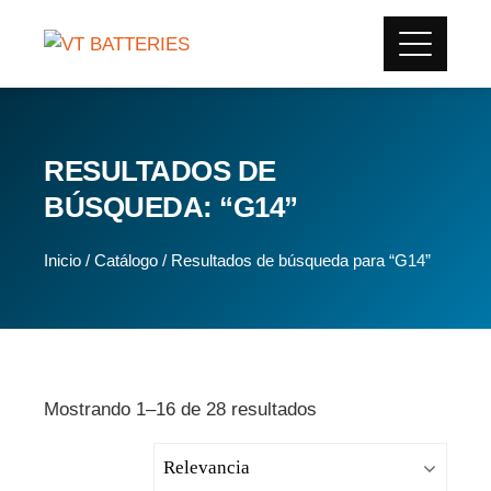
RESULTADOS DE
BÚSQUEDA: “G14”
Inicio
/
Catálogo
/ Resultados de búsqueda para “G14”
Mostrando 1–16 de 28 resultados