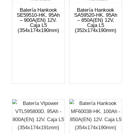
Batería Hankook
Batería Hankook
SE59510-HK. 95Ah
SA59520-HK. 95Ah
– 900A(EN) 12V.
– 850A(EN) 12V.
Caja L5
Caja L5
(354x174x190mm)
(352x174x190mm)