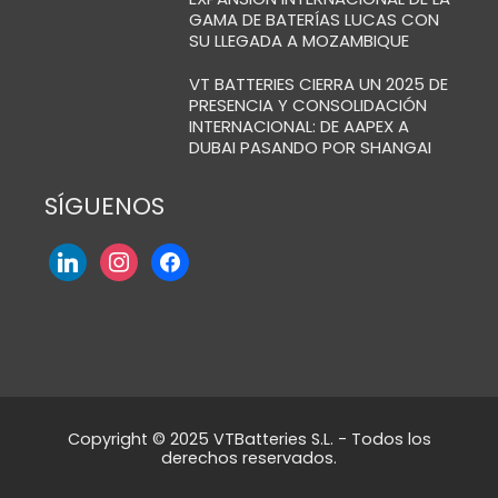
GAMA DE BATERÍAS LUCAS CON
SU LLEGADA A MOZAMBIQUE
VT BATTERIES CIERRA UN 2025 DE
PRESENCIA Y CONSOLIDACIÓN
INTERNACIONAL: DE AAPEX A
DUBAI PASANDO POR SHANGAI
SÍGUENOS
Copyright © 2025 VTBatteries S.L. - Todos los
derechos reservados.