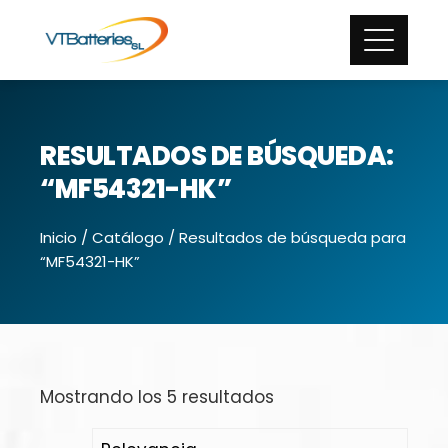
RESULTADOS DE BÚSQUEDA:
“MF54321-HK”
Inicio
/
Catálogo
/ Resultados de búsqueda para
“MF54321-HK”
Mostrando los 5 resultados