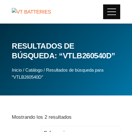
RESULTADOS DE
BÚSQUEDA: “VTLB260540D”
Inicio
/
Catálogo
/ Resultados de búsqueda para
“VTLB260540D”
Mostrando los 2 resultados