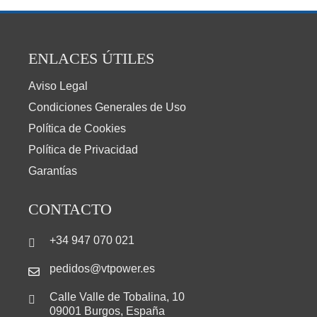
ENLACES ÚTILES
Aviso Legal
Condiciones Generales de Uso
Política de Cookies
Política de Privacidad
Garantías
CONTACTO
+34 947 070 021
pedidos@vtpower.es
Calle Valle de Tobalina, 10
09001 Burgos, España