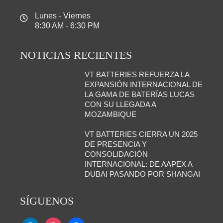
Lunes - Viernes
8:30 AM - 6:30 PM
NOTICIAS RECIENTES
VT BATTERIES REFUERZA LA
EXPANSIÓN INTERNACIONAL DE
LA GAMA DE BATERÍAS LUCAS
CON SU LLEGADA A
MOZAMBIQUE
VT BATTERIES CIERRA UN 2025
DE PRESENCIA Y
CONSOLIDACIÓN
INTERNACIONAL: DE AAPEX A
DUBAI PASANDO POR SHANGAI
SÍGUENOS