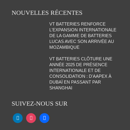
NOUVELLES RÉCENTES
VT BATTERIES RENFORCE
L'EXPANSION INTERNATIONALE
DE LA GAMME DE BATTERIES
LUCAS AVEC SON ARRIVÉE AU
MOZAMBIQUE
VT BATTERIES CLÔTURE UNE
ANNÉE 2025 DE PRÉSENCE
INTERNATIONALE ET DE
CONSOLIDATION : D'AAPEX À
DUBAÏ EN PASSANT PAR
SHANGHAI
SUIVEZ-NOUS SUR