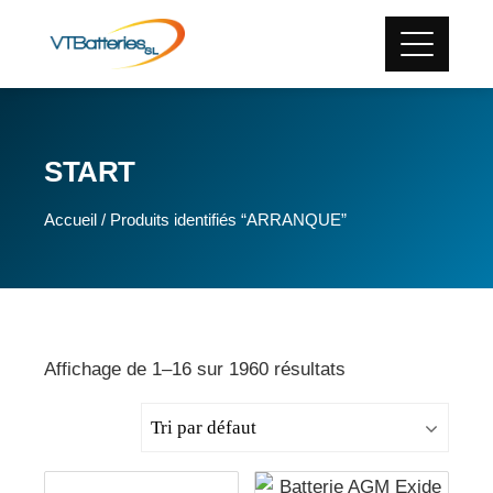
START
Accueil
/ Produits identifiés “ARRANQUE”
Affichage de 1–16 sur 1960 résultats