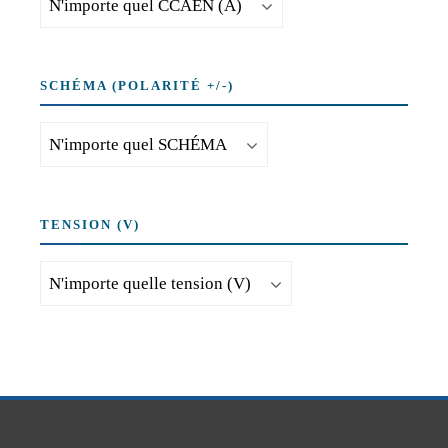
SCHÉMA (POLARITÉ +/-)
TENSION (V)