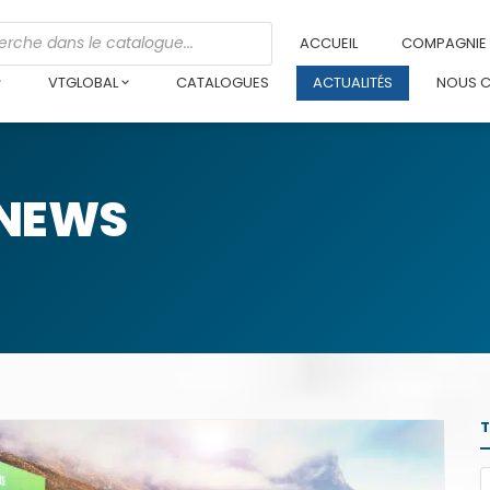
ACCUEIL
COMPAGNIE
VTGLOBAL
CATALOGUES
ACTUALITÉS
NOUS 
 NEWS