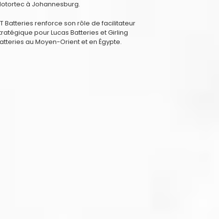
otortec à Johannesburg.
T Batteries renforce son rôle de facilitateur
tratégique pour Lucas Batteries et Girling
atteries au Moyen-Orient et en Égypte.