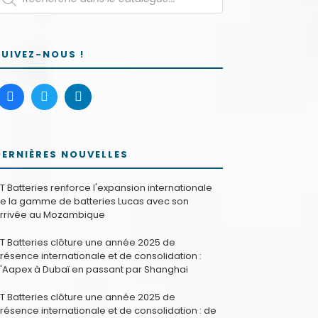
SUIVEZ-NOUS !
DERNIÈRES NOUVELLES
T Batteries renforce l'expansion internationale
e la gamme de batteries Lucas avec son
rrivée au Mozambique
T Batteries clôture une année 2025 de
résence internationale et de consolidation :
'Aapex à Dubaï en passant par Shanghai
T Batteries clôture une année 2025 de
résence internationale et de consolidation : de