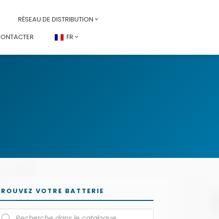
RÉSEAU DE DISTRIBUTION
CONTACTER
FR
TROUVEZ VOTRE BATTERIE