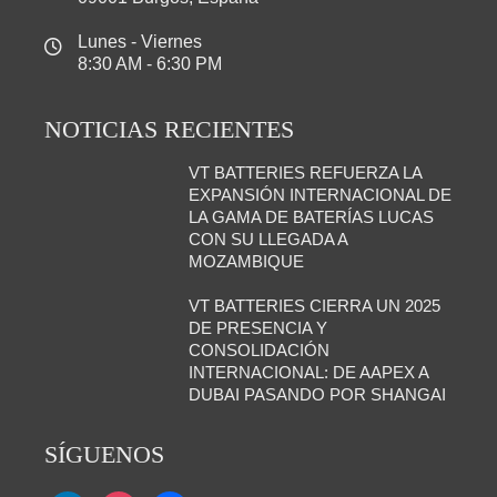
Lunes - Viernes
8:30 AM - 6:30 PM
NOTICIAS RECIENTES
VT BATTERIES REFUERZA LA
EXPANSIÓN INTERNACIONAL DE
LA GAMA DE BATERÍAS LUCAS
CON SU LLEGADA A
MOZAMBIQUE
VT BATTERIES CIERRA UN 2025
DE PRESENCIA Y
CONSOLIDACIÓN
INTERNACIONAL: DE AAPEX A
DUBAI PASANDO POR SHANGAI
SÍGUENOS