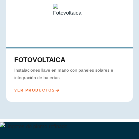
FOTOVOLTAICA
Instalaciones llave en mano con paneles solares e
integración de baterías.
VER PRODUCTOS