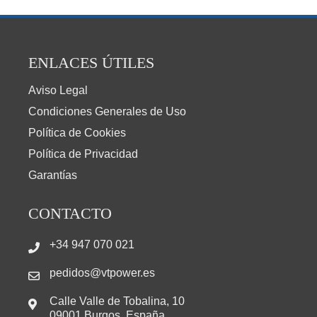
ENLACES ÚTILES
Aviso Legal
Condiciones Generales de Uso
Política de Cookies
Política de Privacidad
Garantías
CONTACTO
+34 947 070 021
pedidos@vtpower.es
Calle Valle de Tobalina, 10
09001 Burgos, España