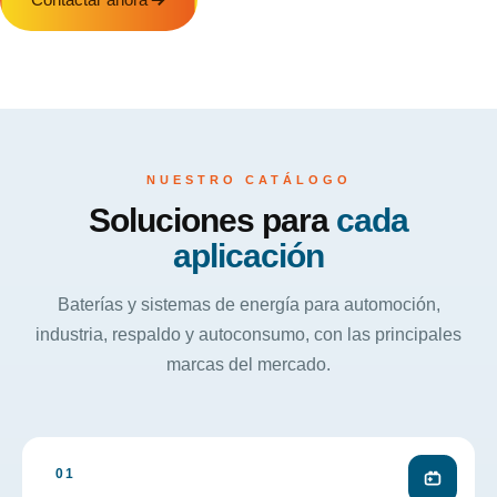
NUESTRO CATÁLOGO
Soluciones para
cada
aplicación
Baterías y sistemas de energía para automoción,
industria, respaldo y autoconsumo, con las principales
marcas del mercado.
01