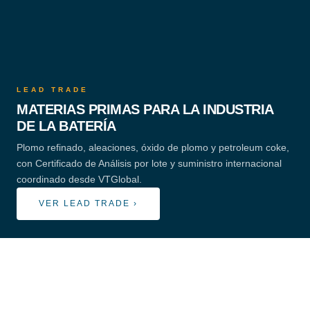
LEAD TRADE
MATERIAS PRIMAS PARA LA INDUSTRIA
DE LA BATERÍA
Plomo refinado, aleaciones, óxido de plomo y petroleum coke,
con Certificado de Análisis por lote y suministro internacional
coordinado desde VTGlobal.
VER LEAD TRADE ›