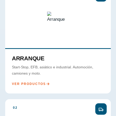
ARRANQUE
Start-Stop, EFB, asiático e industrial. Automoción,
camiones y moto.
VER PRODUCTOS
02