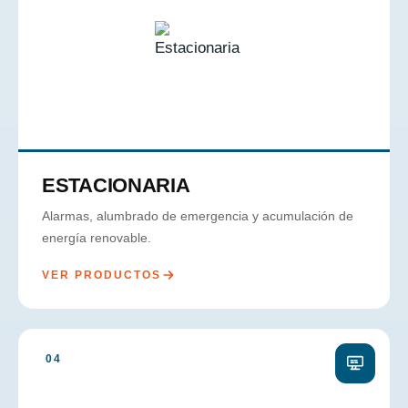
ESTACIONARIA
Alarmas, alumbrado de emergencia y acumulación de
energía renovable.
VER PRODUCTOS
04