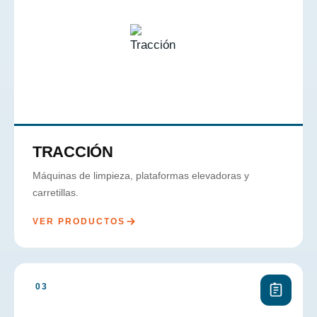
TRACCIÓN
Máquinas de limpieza, plataformas elevadoras y
carretillas.
VER PRODUCTOS
03