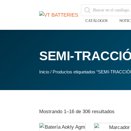
CATÁLOGOS
NOTIC
SEMI-TRACCI
Inicio
/ Productos etiquetados “SEMI-TRACCIÓ
Mostrando 1–16 de 306 resultados