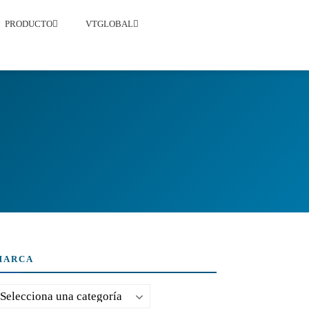
PRODUCTO
VTGLOBAL
MARCA