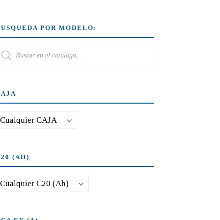
BUSQUEDA POR MODELO:
CAJA
20 (AH)