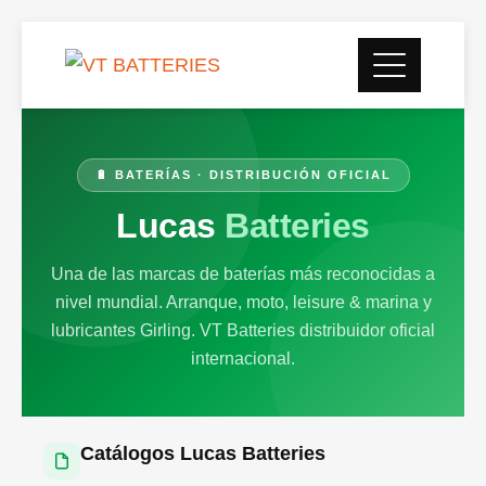
🔋 BATERÍAS · DISTRIBUCIÓN OFICIAL
Lucas
Batteries
Una de las marcas de baterías más reconocidas a
nivel mundial. Arranque, moto, leisure & marina y
lubricantes Girling. VT Batteries distribuidor oficial
internacional.
Catálogos Lucas Batteries