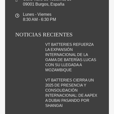
09001 Burgos, España
Lunes - Viernes
8:30 AM - 6:30 PM
NOTICIAS RECIENTES
VT BATTERIES REFUERZA
LA EXPANSIÓN
INTERNACIONAL DE LA
GAMA DE BATERÍAS LUCAS
CON SU LLEGADA A
MOZAMBIQUE
VT BATTERIES CIERRA UN
2025 DE PRESENCIA Y
CONSOLIDACIÓN
INTERNACIONAL: DE AAPEX
A DUBAI PASANDO POR
SHANGAI