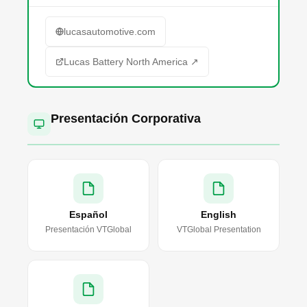
lucasautomotive.com
Lucas Battery North America ↗
Presentación Corporativa
Español
English
Presentación VTGlobal
VTGlobal Presentation