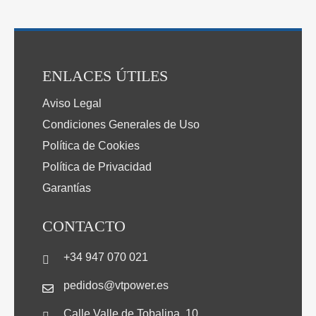
ENLACES ÚTILES
Aviso Legal
Condiciones Generales de Uso
Política de Cookies
Política de Privacidad
Garantías
CONTACTO
+34 947 070 021
pedidos@vtpower.es
Calle Valle de Tobalina, 10