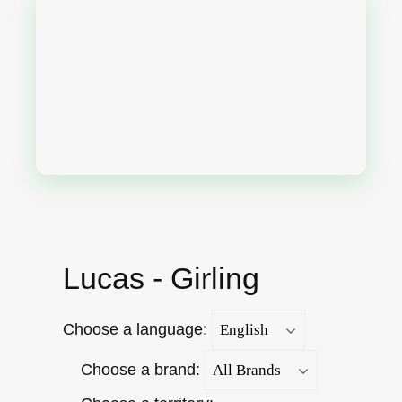
Lucas - Girling
Choose a language:
Choose a brand: