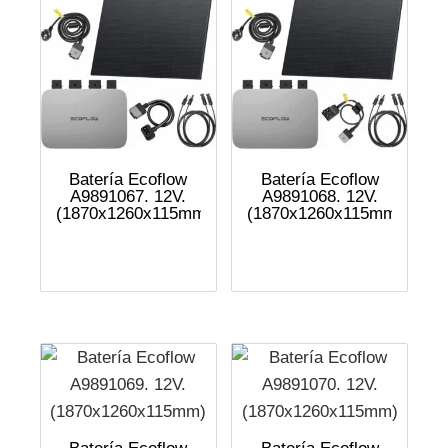
Batería Ecoflow
Batería Ecoflow
A9891067. 12V.
A9891068. 12V.
(1870x1260x115mm)
(1870x1260x115mm)