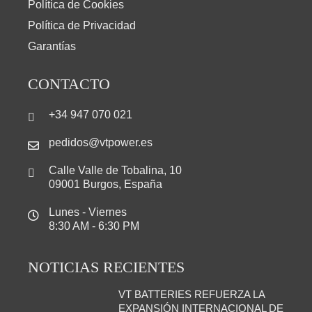
Política de Cookies
Política de Privacidad
Garantías
CONTACTO
+34 947 070 021
pedidos@vtpower.es
Calle Valle de Tobalina, 10
09001 Burgos, España
Lunes - Viernes
8:30 AM - 6:30 PM
NOTICIAS RECIENTES
VT BATTERIES REFUERZA LA
EXPANSIÓN INTERNACIONAL DE