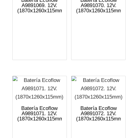
Batería Ecoflow
Batería Ecoflow
A9891069. 12V.
A9891070. 12V.
(1870x1260x115mm)
(1870x1260x115mm)
Batería Ecoflow
Batería Ecoflow
A9891071. 12V.
A9891072. 12V.
(1870x1260x115mm)
(1870x1260x115mm)