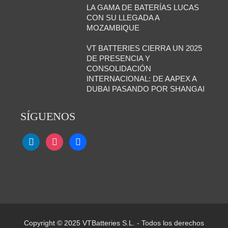
LA GAMA DE BATERÍAS LUCAS
CON SU LLEGADA A
MOZAMBIQUE
VT BATTERIES CIERRA UN 2025
DE PRESENCIA Y
CONSOLIDACIÓN
INTERNACIONAL: DE AAPEX A
DUBAI PASANDO POR SHANGAI
SÍGUENOS
Copyright © 2025 VTBatteries S.L. - Todos los derechos