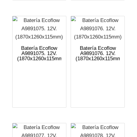
Batería Ecoflow
Batería Ecoflow
A9891075. 12V.
A9891076. 12V.
(1870x1260x115mm)
(1870x1260x115mm)