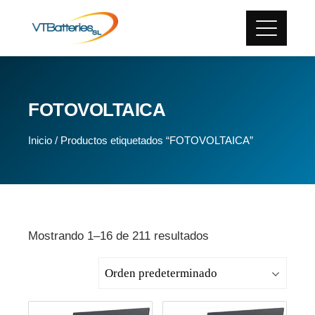
FOTOVOLTAICA
Inicio
/ Productos etiquetados “FOTOVOLTAICA”
Mostrando 1–16 de 211 resultados