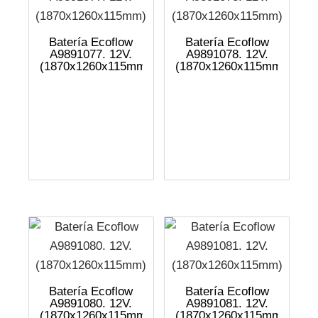
Batería Ecoflow
Batería Ecoflow
A9891077. 12V.
A9891078. 12V.
(1870x1260x115mm)
(1870x1260x115mm)
Batería Ecoflow
Batería Ecoflow
A9891080. 12V.
A9891081. 12V.
(1870x1260x115mm)
(1870x1260x115mm)