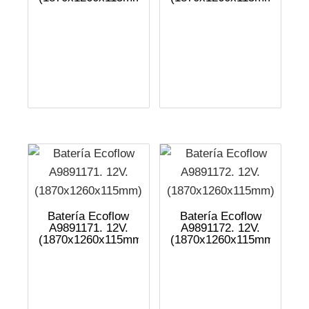
Batería Ecoflow
Batería Ecoflow
A9891171. 12V.
A9891172. 12V.
(1870x1260x115mm)
(1870x1260x115mm)