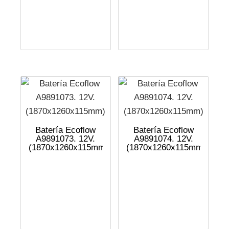
Batería Ecoflow
Batería Ecoflow
A9891073. 12V.
A9891074. 12V.
(1870x1260x115mm)
(1870x1260x115mm)