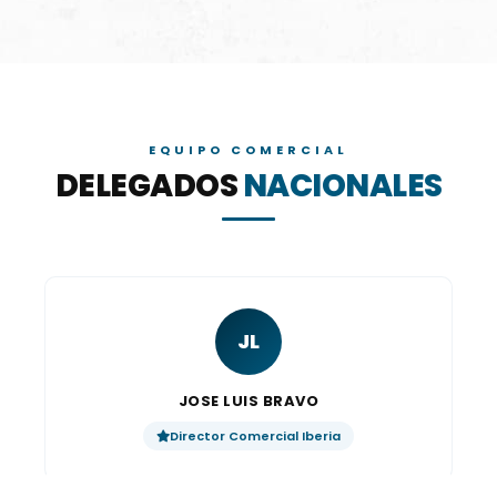
EQUIPO COMERCIAL
DELEGADOS
NACIONALES
JL
JOSE LUIS BRAVO
Director Comercial Iberia