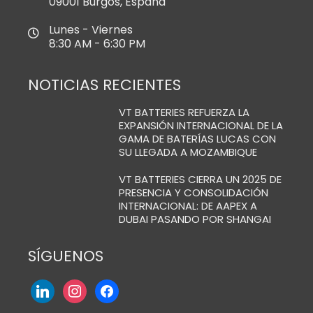
09001 Burgos, España
Lunes - Viernes
8:30 AM - 6:30 PM
NOTICIAS RECIENTES
VT BATTERIES REFUERZA LA
EXPANSIÓN INTERNACIONAL DE LA
GAMA DE BATERÍAS LUCAS CON
SU LLEGADA A MOZAMBIQUE
VT BATTERIES CIERRA UN 2025 DE
PRESENCIA Y CONSOLIDACIÓN
INTERNACIONAL: DE AAPEX A
DUBAI PASANDO POR SHANGAI
SÍGUENOS