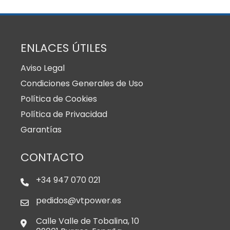
ENLACES ÚTILES
Aviso Legal
Condiciones Generales de Uso
Política de Cookies
Política de Privacidad
Garantías
CONTACTO
+34 947 070 021
pedidos@vtpower.es
Calle Valle de Tobalina, 10