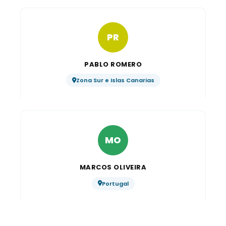
PR
PABLO ROMERO
Zona Sur e Islas Canarias
MO
MARCOS OLIVEIRA
Portugal