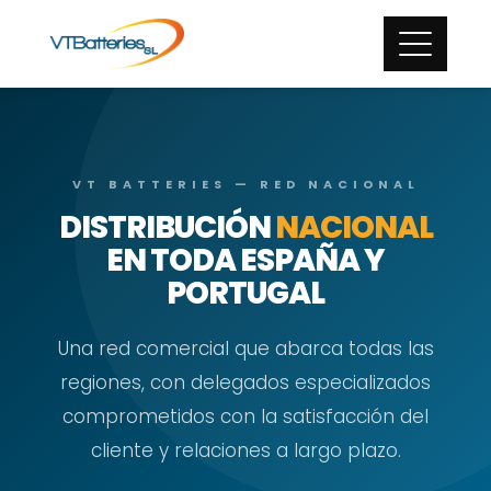
VT BATTERIES — RED NACIONAL
DISTRIBUCIÓN
NACIONAL
EN TODA ESPAÑA Y
PORTUGAL
Una red comercial que abarca todas las
regiones, con delegados especializados
comprometidos con la satisfacción del
cliente y relaciones a largo plazo.