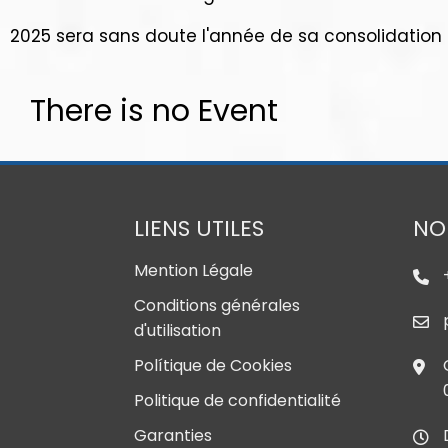
2025 sera sans doute l'année de sa consolidation 
There is no Event
LIENS UTILES
NO
Mention Légale
Conditions générales
d'utilisation
Polítique de Cookies
Politique de confidentialité
Garanties