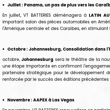
Juillet : Panama, un pas de plus vers les Caraï
En juillet, VT BATTERIES déménagera à
LATIN A
important salon des pièces automobiles en Amériq
l'Amérique centrale et des Caraïbes, en stimulant 
Octobre : Johannesburg, Consolidation dans l
octobre,
Johannesburg
sera le théâtre de la no
une étape importante en confirmant l'engagemen
partenaire stratégique pour le développement d
renforcée par le succès des éditions précédentes
Novembre : AAPEX à Las Vegas