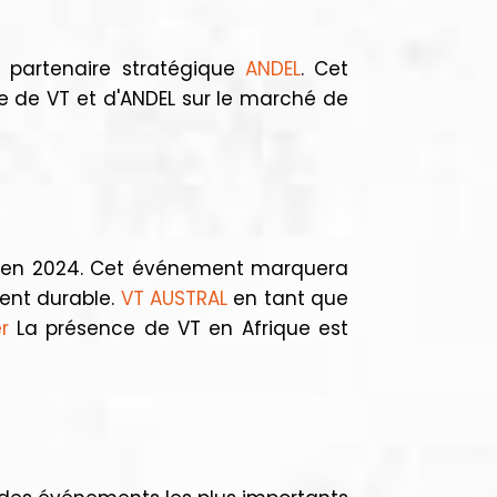
 partenaire stratégique
ANDEL
. Cet
e de VT et d'ANDEL sur le marché de
ée en 2024. Cet événement marquera
ent durable.
VT AUSTRAL
en tant que
r
La présence de VT en Afrique est