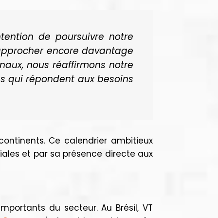
tention de poursuivre notre
 rapprocher encore davantage
onaux, nous réaffirmons notre
tes qui répondent aux besoins
 continents. Ce calendrier ambitieux
iales et par sa présence directe aux
mportants du secteur. Au Brésil, VT