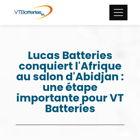
Lucas Batteries
conquiert l'Afrique
au salon d'Abidjan :
une étape
importante pour VT
Batteries