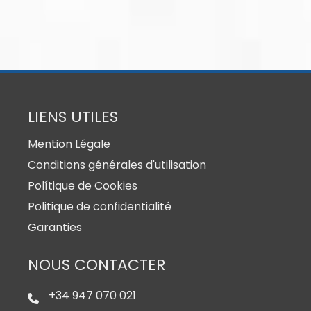
LIENS UTILES
Mention Légale
Conditions générales d'utilisation
Polítique de Cookies
Politique de confidentialité
Garanties
NOUS CONTACTER
+34 947 070 021