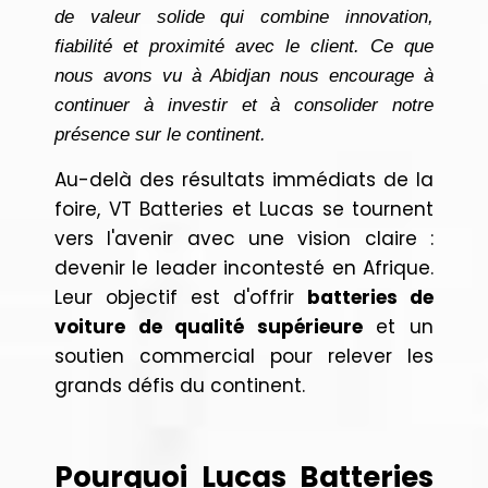
de valeur solide qui combine innovation,
fiabilité et proximité avec le client. Ce que
nous avons vu à Abidjan nous encourage à
continuer à investir et à consolider notre
présence sur le continent.
Au-delà des résultats immédiats de la
foire, VT Batteries et Lucas se tournent
vers l'avenir avec une vision claire :
devenir le leader incontesté en Afrique.
Leur objectif est d'offrir
batteries de
voiture de qualité supérieure
et un
soutien commercial pour relever les
grands défis du continent.
Pourquoi Lucas Batteries