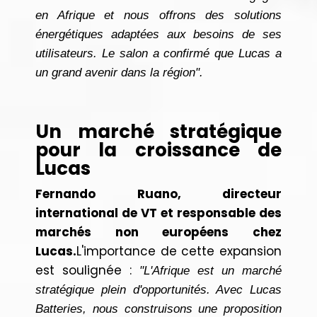
en Afrique et nous offrons des solutions
énergétiques adaptées aux besoins de ses
utilisateurs. Le salon a confirmé que Lucas a
un grand avenir dans la région".
Un marché stratégique
pour la croissance de
Lucas
Fernando Ruano, directeur
international de VT et responsable des
marchés non européens chez
Lucas.
L'importance de cette expansion
est soulignée :
"L'Afrique est un marché
stratégique plein d'opportunités. Avec Lucas
Batteries, nous construisons une proposition