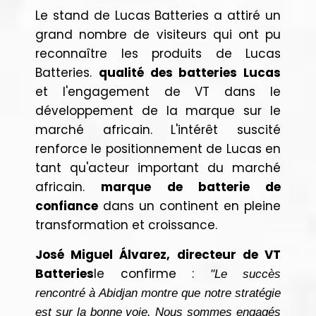
Le stand de Lucas Batteries a attiré un
grand nombre de visiteurs qui ont pu
reconnaître les produits de Lucas
Batteries.
qualité des batteries Lucas
et l'engagement de VT dans le
développement de la marque sur le
marché africain. L'intérêt suscité
renforce le positionnement de Lucas en
tant qu'acteur important du marché
africain.
marque de batterie de
confiance
dans un continent en pleine
transformation et croissance.
José Miguel Álvarez, directeur de VT
Batteries
le confirme :
"Le succès
rencontré à Abidjan montre que notre stratégie
est sur la bonne voie. Nous sommes engagés