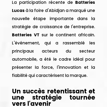
La participation récente de
Batteries
Lucas
à la foire d'Abidjan a marqué une
nouvelle étape importante dans la
stratégie de croissance de l'entreprise.
Batteries VT
sur le continent africain.
L'événement, qui a rassemblé les
principaux acteurs du secteur
automobile, a été le cadre idéal pour
présenter la force, l'innovation et la
fiabilité qui caractérisent la marque.
Un succès retentissant et
une stratégie tournée
vers l'avenir