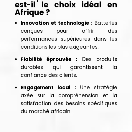
est-il le choix idéal en
Afrique ?
Innovation et technologie :
Batteries
conçues pour offrir des
performances supérieures dans les
conditions les plus exigeantes.
Fiabilité éprouvée :
Des produits
durables qui garantissent la
confiance des clients.
Engagement local :
Une stratégie
axée sur la compréhension et la
satisfaction des besoins spécifiques
du marché africain.