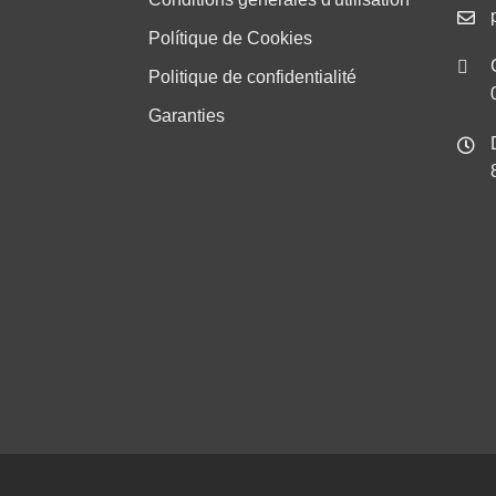
Polítique de Cookies
Politique de confidentialité
Garanties