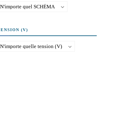
TENSION (V)