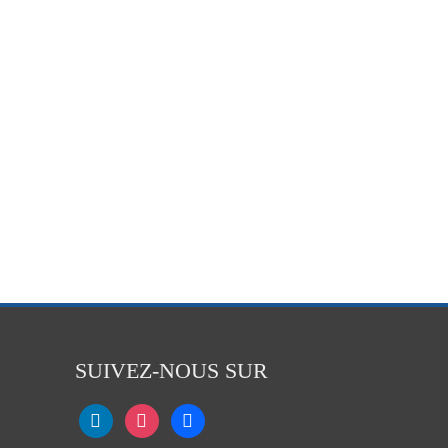
SUIVEZ-NOUS SUR