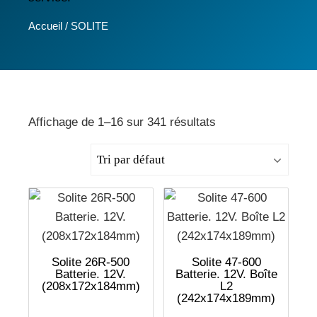
Accueil
/ SOLITE
Affichage de 1–16 sur 341 résultats
Solite 26R-500
Solite 47-600
Batterie. 12V.
Batterie. 12V. Boîte
(208x172x184mm)
L2
(242x174x189mm)