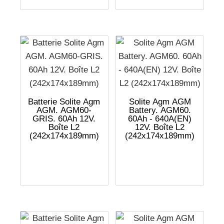
Batterie Solite Agm
Solite Agm AGM
AGM. AGM60-
Battery. AGM60.
GRIS. 60Ah 12V.
60Ah - 640A(EN)
Boîte L2
12V. Boîte L2
(242x174x189mm)
(242x174x189mm)