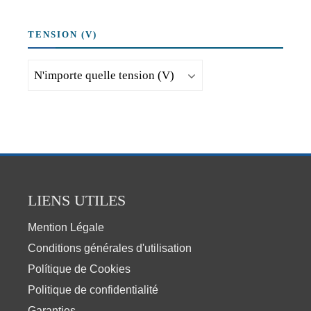
TENSION (V)
LIENS UTILES
Mention Légale
Conditions générales d'utilisation
Polítique de Cookies
Politique de confidentialité
Garanties