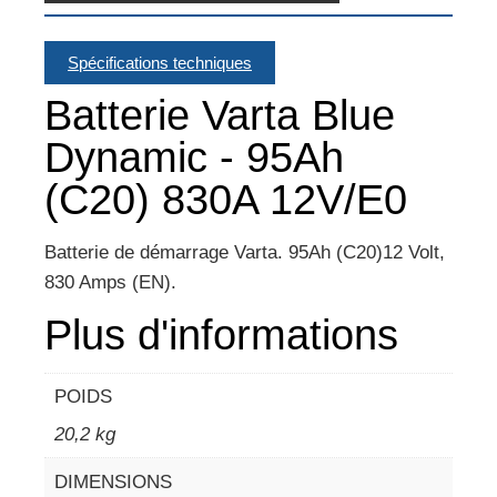
Spécifications techniques
Batterie Varta Blue
Dynamic - 95Ah
(C20) 830A 12V/E0
Batterie de démarrage Varta. 95Ah (C20)12 Volt,
830 Amps (EN).
Plus d'informations
POIDS
20,2 kg
DIMENSIONS