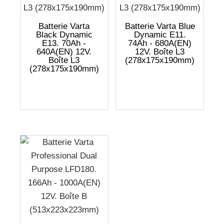
Batterie Varta
Batterie Varta Blue
Black Dynamic
Dynamic E11.
E13. 70Ah -
74Ah - 680A(EN)
640A(EN) 12V.
12V. Boîte L3
Boîte L3
(278x175x190mm)
(278x175x190mm)