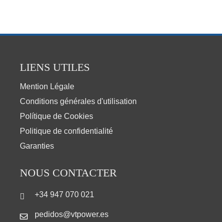
LIENS UTILES
Mention Légale
Conditions générales d'utilisation
Polítique de Cookies
Politique de confidentialité
Garanties
NOUS CONTACTER
+34 947 070 021
pedidos@vtpower.es