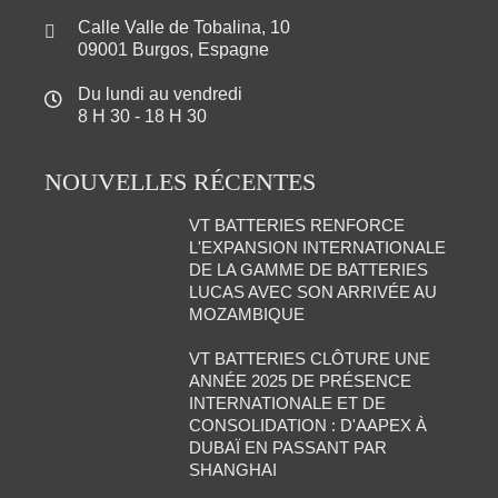
Calle Valle de Tobalina, 10
09001 Burgos, Espagne
Du lundi au vendredi
8 H 30 - 18 H 30
NOUVELLES RÉCENTES
VT BATTERIES RENFORCE
L'EXPANSION INTERNATIONALE
DE LA GAMME DE BATTERIES
LUCAS AVEC SON ARRIVÉE AU
MOZAMBIQUE
VT BATTERIES CLÔTURE UNE
ANNÉE 2025 DE PRÉSENCE
INTERNATIONALE ET DE
CONSOLIDATION : D'AAPEX À
DUBAÏ EN PASSANT PAR
SHANGHAI