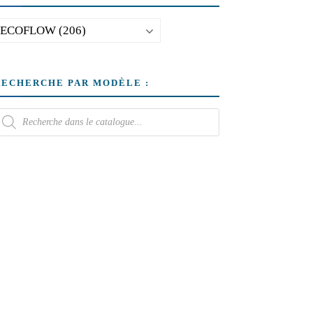
RECHERCHE PAR MODÈLE :