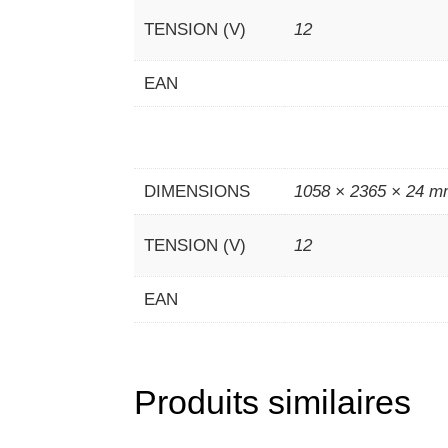
TENSION (V)
12
EAN
DIMENSIONS
1058 × 2365 × 24 
TENSION (V)
12
EAN
Produits similaires