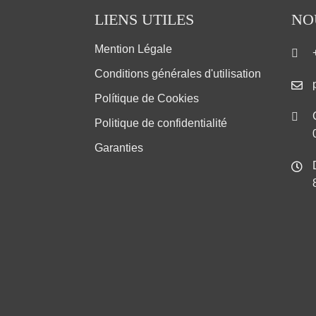
LIENS UTILES
NO
Mention Légale
Conditions générales d'utilisation
Polítique de Cookies
Politique de confidentialité
Garanties