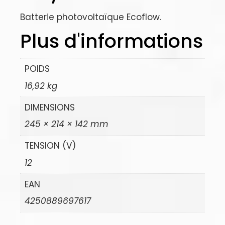
Batterie photovoltaïque Ecoflow.
Plus d'informations
POIDS
16,92 kg
DIMENSIONS
245 × 214 × 142 mm
TENSION (V)
12
EAN
4250889697617