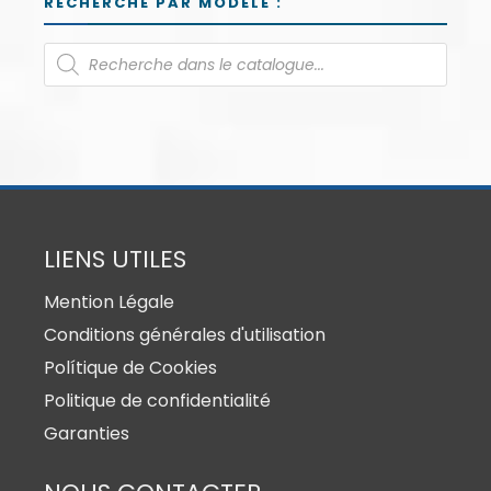
RECHERCHE PAR MODÈLE :
LIENS UTILES
Mention Légale
Conditions générales d'utilisation
Polítique de Cookies
Politique de confidentialité
Garanties