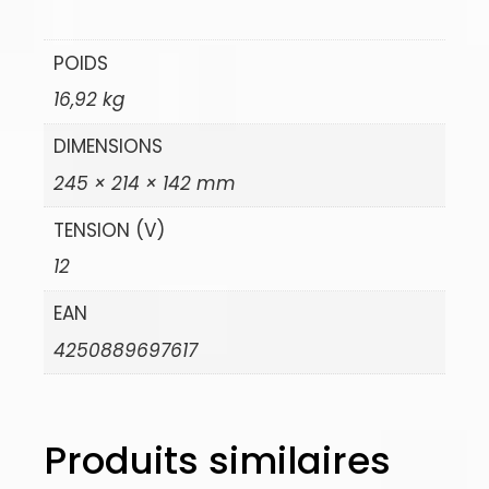
POIDS
16,92 kg
DIMENSIONS
245 × 214 × 142 mm
TENSION (V)
12
EAN
4250889697617
Produits similaires