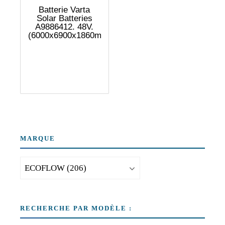
Batterie Varta
Solar Batteries
A9886412. 48V.
(6000x6900x1860mm)
MARQUE
RECHERCHE PAR MODÈLE :