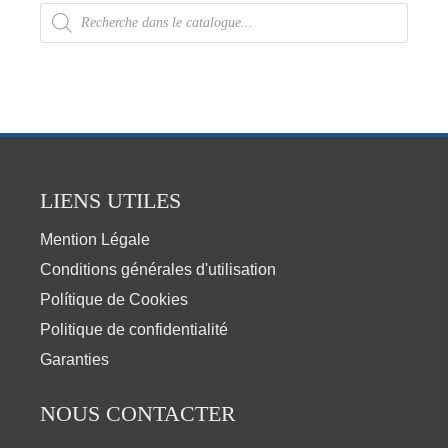
LIENS UTILES
Mention Légale
Conditions générales d'utilisation
Polítique de Cookies
Politique de confidentialité
Garanties
NOUS CONTACTER