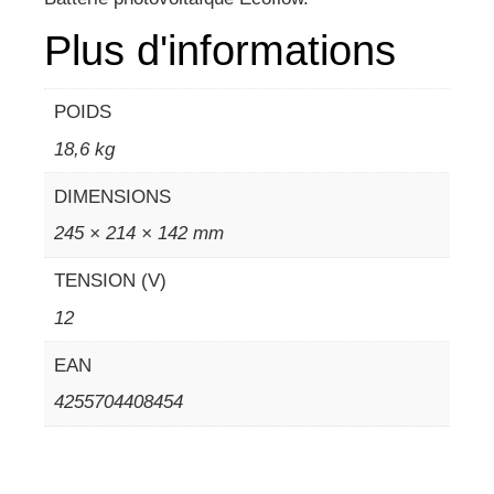
Plus d'informations
POIDS
18,6 kg
DIMENSIONS
245 × 214 × 142 mm
TENSION (V)
12
EAN
4255704408454