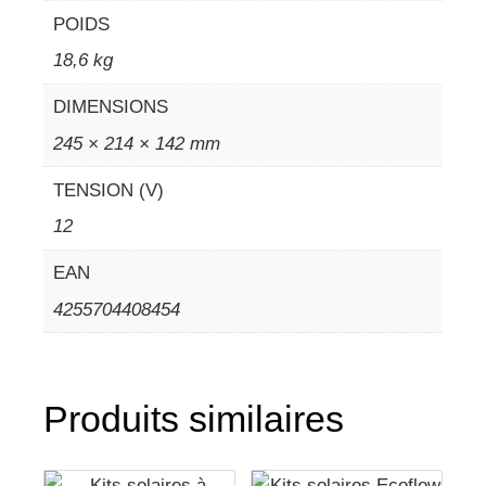
POIDS
18,6 kg
DIMENSIONS
245 × 214 × 142 mm
TENSION (V)
12
EAN
4255704408454
Produits similaires