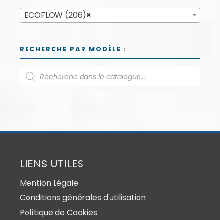
ECOFLOW (206)
×
RECHERCHE PAR MODÈLE :
LIENS UTILES
Mention Légale
Conditions générales d'utilisation
Polítique de Cookies