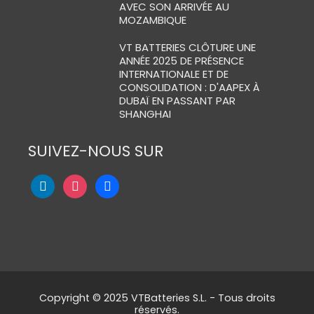
AVEC SON ARRIVÉE AU
MOZAMBIQUE
VT BATTERIES CLÔTURE UNE
ANNÉE 2025 DE PRÉSENCE
INTERNATIONALE ET DE
CONSOLIDATION : D'AAPEX À
DUBAÏ EN PASSANT PAR
SHANGHAI
SUIVEZ-NOUS SUR
Copyright © 2025 VTBatteries S.L. - Tous droits
réservés.