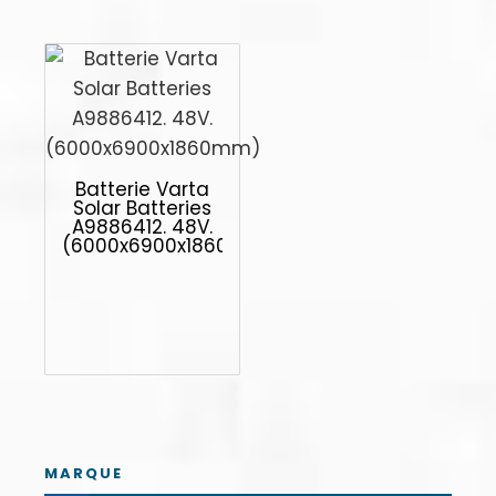
Batterie Varta
Solar Batteries
A9886412. 48V.
(6000x6900x1860mm)
MARQUE