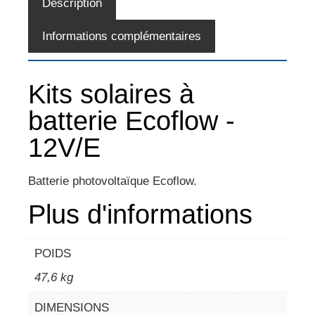
Description
Informations complémentaires
Kits solaires à
batterie Ecoflow -
12V/E
Batterie photovoltaïque Ecoflow.
Plus d'informations
POIDS
47,6 kg
DIMENSIONS