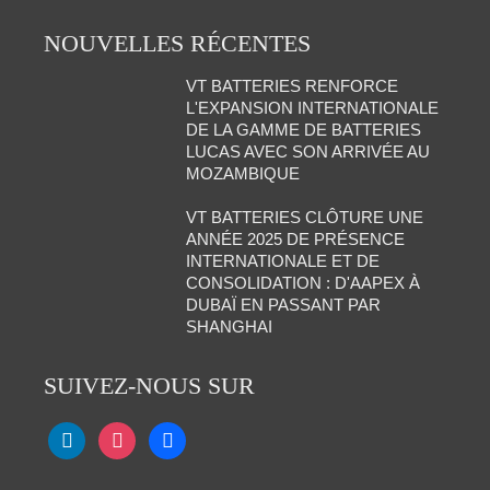
NOUVELLES RÉCENTES
VT BATTERIES RENFORCE
L'EXPANSION INTERNATIONALE
DE LA GAMME DE BATTERIES
LUCAS AVEC SON ARRIVÉE AU
MOZAMBIQUE
VT BATTERIES CLÔTURE UNE
ANNÉE 2025 DE PRÉSENCE
INTERNATIONALE ET DE
CONSOLIDATION : D'AAPEX À
DUBAÏ EN PASSANT PAR
SHANGHAI
SUIVEZ-NOUS SUR