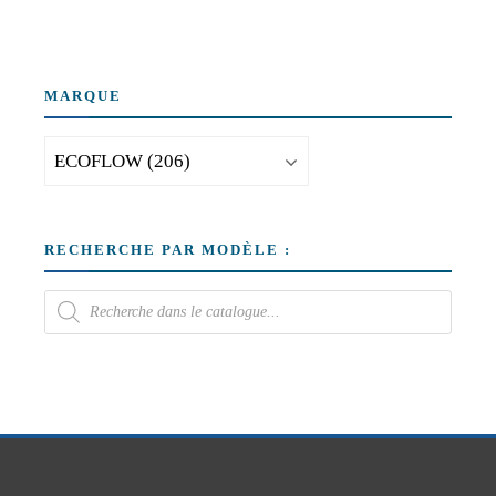
MARQUE
RECHERCHE PAR MODÈLE :