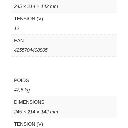
245 × 214 × 142 mm
TENSION (V)
12
EAN
4255704408805
POIDS
47,6 kg
DIMENSIONS
245 × 214 × 142 mm
TENSION (V)