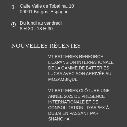
Calle Valle de Tobalina, 10
09001 Burgos, Espagne
Du lundi au vendredi
8 H 30 - 18 H 30
NOUVELLES RÉCENTES
VT BATTERIES RENFORCE
L'EXPANSION INTERNATIONALE
DE LA GAMME DE BATTERIES
LUCAS AVEC SON ARRIVÉE AU
MOZAMBIQUE
VT BATTERIES CLÔTURE UNE
ANNÉE 2025 DE PRÉSENCE
INTERNATIONALE ET DE
CONSOLIDATION : D'AAPEX À
DUBAÏ EN PASSANT PAR
SHANGHAI