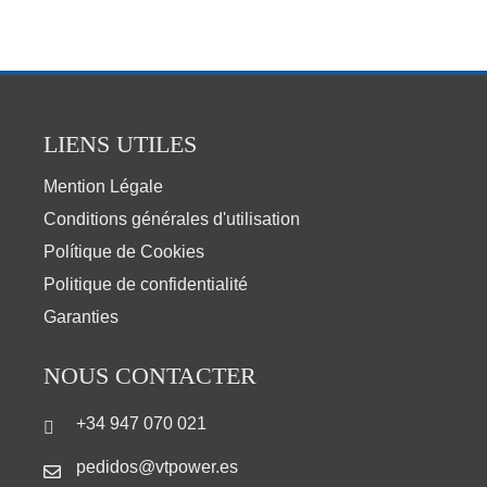
LIENS UTILES
Mention Légale
Conditions générales d'utilisation
Polítique de Cookies
Politique de confidentialité
Garanties
NOUS CONTACTER
+34 947 070 021
pedidos@vtpower.es