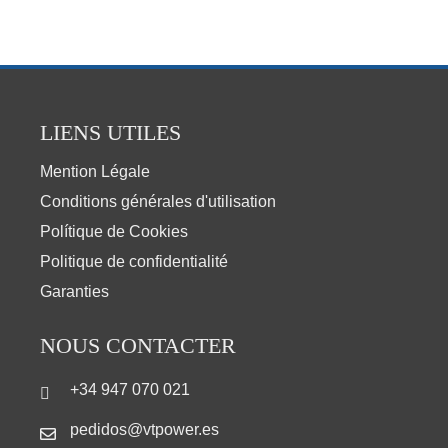
LIENS UTILES
Mention Légale
Conditions générales d'utilisation
Polítique de Cookies
Politique de confidentialité
Garanties
NOUS CONTACTER
+34 947 070 021
pedidos@vtpower.es