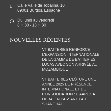
Calle Valle de Tobalina, 10
09001 Burgos, Espagne
Du lundi au vendredi
8 H 30 - 18 H 30
NOUVELLES RÉCENTES
VT BATTERIES RENFORCE
L'EXPANSION INTERNATIONALE
DE LA GAMME DE BATTERIES
LUCAS AVEC SON ARRIVÉE AU
MOZAMBIQUE
VT BATTERIES CLÔTURE UNE
ANNÉE 2025 DE PRÉSENCE
INTERNATIONALE ET DE
CONSOLIDATION : D'AAPEX À
DUBAÏ EN PASSANT PAR
SHANGHAI