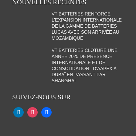
NOUVELLES RÉCENTES
VT BATTERIES RENFORCE
L'EXPANSION INTERNATIONALE
DE LA GAMME DE BATTERIES
LUCAS AVEC SON ARRIVÉE AU
MOZAMBIQUE
VT BATTERIES CLÔTURE UNE
ANNÉE 2025 DE PRÉSENCE
INTERNATIONALE ET DE
CONSOLIDATION : D'AAPEX À
DUBAÏ EN PASSANT PAR
SHANGHAI
SUIVEZ-NOUS SUR