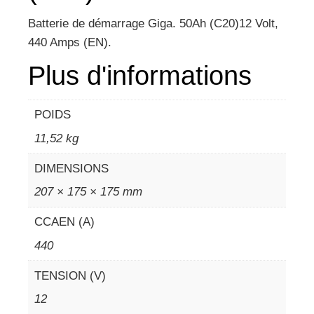
Batterie de démarrage Giga. 50Ah (C20)12 Volt,
440 Amps (EN).
Plus d'informations
POIDS
11,52 kg
DIMENSIONS
207 × 175 × 175 mm
CCAEN (A)
440
TENSION (V)
12