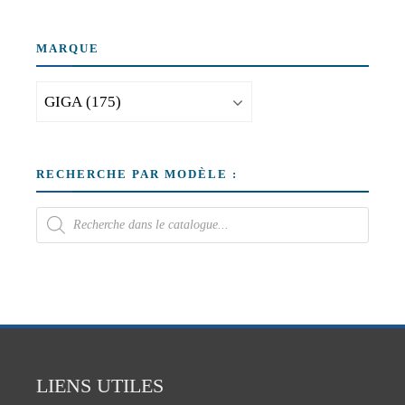
MARQUE
RECHERCHE PAR MODÈLE :
LIENS UTILES