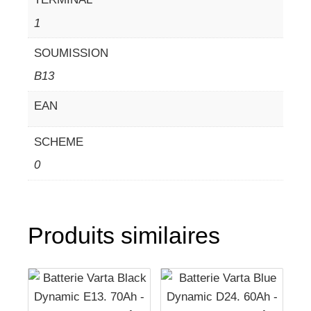
1
SOUMISSION
B13
EAN
SCHEME
0
Produits similaires