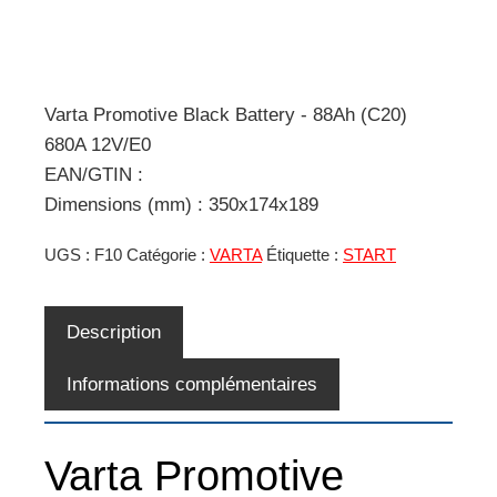
Varta Promotive Black Battery - 88Ah (C20)
680A 12V/E0
EAN/GTIN :
Dimensions (mm) : 350x174x189
UGS :
F10
Catégorie :
VARTA
Étiquette :
START
Description
Informations complémentaires
Varta Promotive