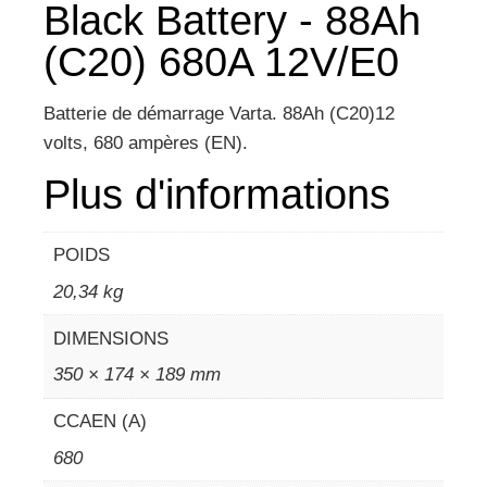
Black Battery - 88Ah
(C20) 680A 12V/E0
Batterie de démarrage Varta. 88Ah (C20)12
volts, 680 ampères (EN).
Plus d'informations
POIDS
20,34 kg
DIMENSIONS
350 × 174 × 189 mm
CCAEN (A)
680