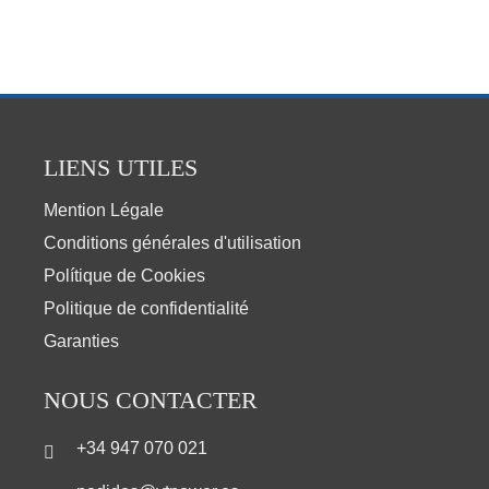
LIENS UTILES
Mention Légale
Conditions générales d'utilisation
Polítique de Cookies
Politique de confidentialité
Garanties
NOUS CONTACTER
+34 947 070 021