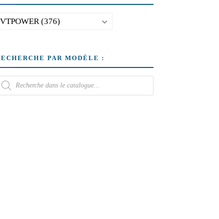
RECHERCHE PAR MODÈLE :