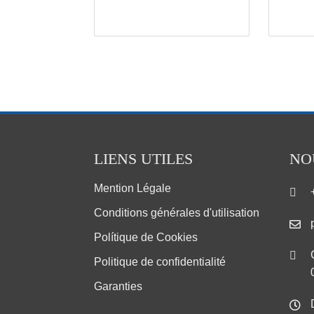
LIENS UTILES
NO
Mention Légale
Conditions générales d'utilisation
Polítique de Cookies
Politique de confidentialité
Garanties