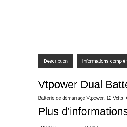
Description
Informations complé
Vtpower Dual Batt
Batterie de démarrage Vtpower. 12 Volts,
Plus d'information