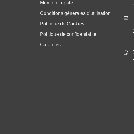
Mention Légale
Conditions générales d'utilisation
Polítique de Cookies
Politique de confidentialité
Garanties