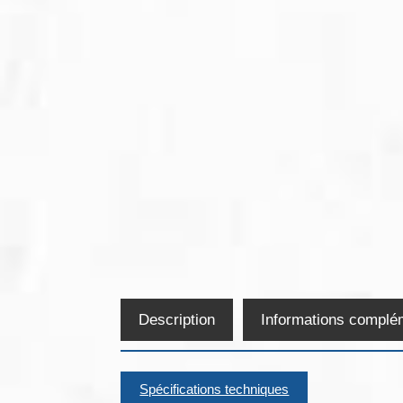
Description
Informations complé
Spécifications techniques