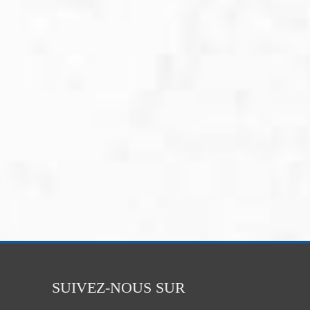
SUIVEZ-NOUS SUR