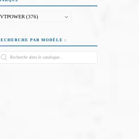
RECHERCHE PAR MODÈLE :