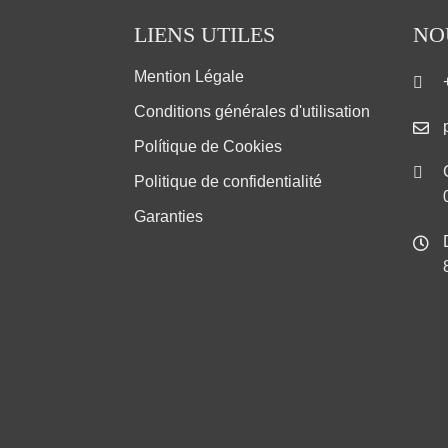
LIENS UTILES
NO
Mention Légale
Conditions générales d'utilisation
Polítique de Cookies
Politique de confidentialité
Garanties