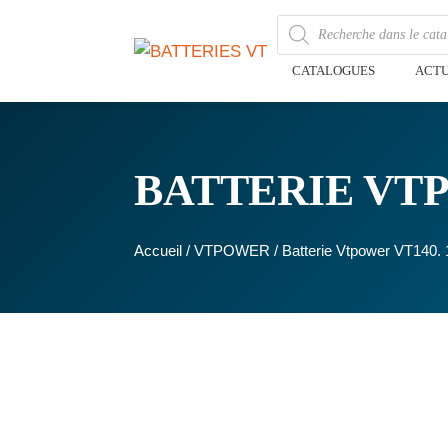
CATALOGUES
ACTU
BATTERIE VTP
Accueil
/
VTPOWER
/ Batterie Vtpower VT140.