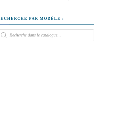
RECHERCHE PAR MODÈLE :