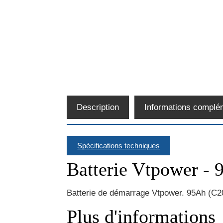
Description
Informations complé
Spécifications techniques
Batterie Vtpower -
Batterie de démarrage Vtpower. 95Ah (C2
Plus d'informations