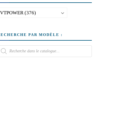
RECHERCHE PAR MODÈLE :