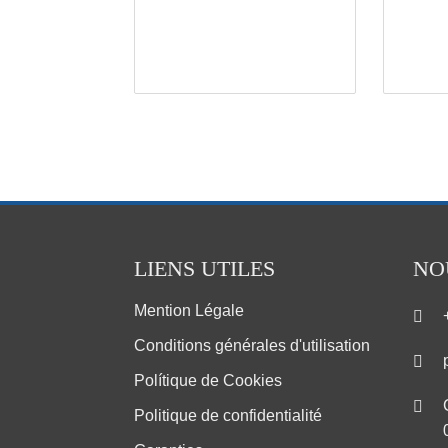
LIENS UTILES
NO
Mention Légale
Conditions générales d'utilisation
Polítique de Cookies
Politique de confidentialité