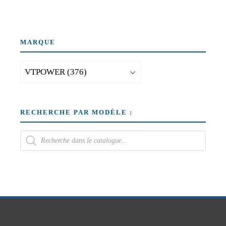
MARQUE
RECHERCHE PAR MODÈLE :