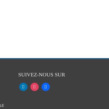
SUIVEZ-NOUS SUR
LE