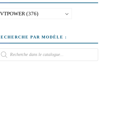
RECHERCHE PAR MODÈLE :