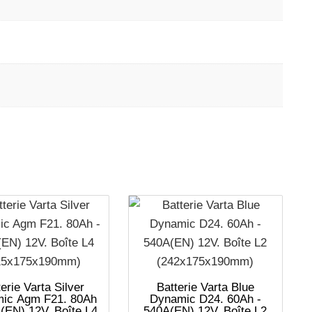
erie Varta Silver
Batterie Varta Blue
ic Agm F21. 80Ah
Dynamic D24. 60Ah -
(EN) 12V. Boîte L4
540A(EN) 12V. Boîte L2