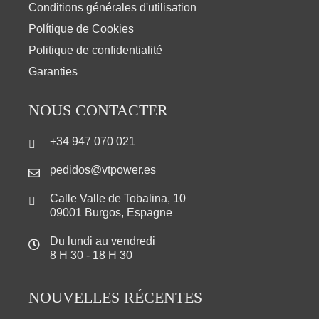
Conditions générales d'utilisation
Polítique de Cookies
Politique de confidentialité
Garanties
NOUS CONTACTER
+34 947 070 021
pedidos@vtpower.es
Calle Valle de Tobalina, 10
09001 Burgos, Espagne
Du lundi au vendredi
8 H 30 - 18 H 30
NOUVELLES RÉCENTES