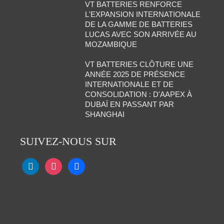
VT BATTERIES RENFORCE
L'EXPANSION INTERNATIONALE
DE LA GAMME DE BATTERIES
LUCAS AVEC SON ARRIVÉE AU
MOZAMBIQUE
VT BATTERIES CLÔTURE UNE
ANNÉE 2025 DE PRÉSENCE
INTERNATIONALE ET DE
CONSOLIDATION : D'AAPEX À
DUBAÏ EN PASSANT PAR
SHANGHAI
SUIVEZ-NOUS SUR