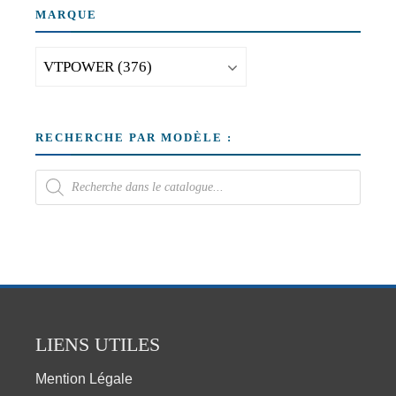
MARQUE
RECHERCHE PAR MODÈLE :
LIENS UTILES
Mention Légale