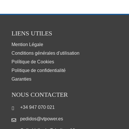
LIENS UTILES
Mention Légale
Conditions générales d'utilisation
Polítique de Cookies
Politique de confidentialité
Garanties
NOUS CONTACTER
+34 947 070 021
pedidos@vtpower.es