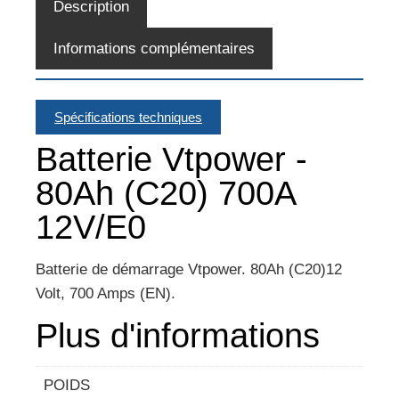
Description
Informations complémentaires
Spécifications techniques
Batterie Vtpower -
80Ah (C20) 700A
12V/E0
Batterie de démarrage Vtpower. 80Ah (C20)12
Volt, 700 Amps (EN).
Plus d'informations
POIDS