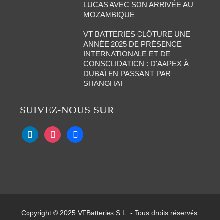
LUCAS AVEC SON ARRIVÉE AU
MOZAMBIQUE
VT BATTERIES CLÔTURE UNE
ANNÉE 2025 DE PRÉSENCE
INTERNATIONALE ET DE
CONSOLIDATION : D'AAPEX À
DUBAÏ EN PASSANT PAR
SHANGHAI
SUIVEZ-NOUS SUR
Copyright © 2025 VTBatteries S.L. - Tous droits réservés.