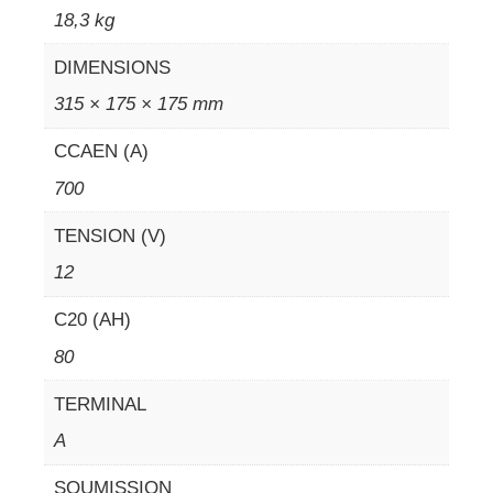
18,3 kg
DIMENSIONS
315 × 175 × 175 mm
CCAEN (A)
700
TENSION (V)
12
C20 (AH)
80
TERMINAL
A
SOUMISSION