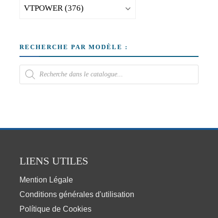
RECHERCHE PAR MODÈLE :
LIENS UTILES
Mention Légale
Conditions générales d'utilisation
Polítique de Cookies