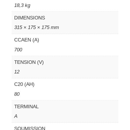
18,3 kg
DIMENSIONS
315 × 175 × 175 mm
CCAEN (A)
700
TENSION (V)
12
C20 (AH)
80
TERMINAL
A
SOUMISSION