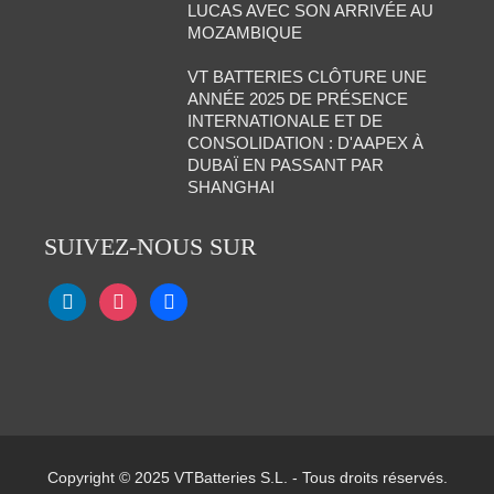
LUCAS AVEC SON ARRIVÉE AU
MOZAMBIQUE
VT BATTERIES CLÔTURE UNE
ANNÉE 2025 DE PRÉSENCE
INTERNATIONALE ET DE
CONSOLIDATION : D'AAPEX À
DUBAÏ EN PASSANT PAR
SHANGHAI
SUIVEZ-NOUS SUR
Copyright © 2025 VTBatteries S.L. - Tous droits réservés.