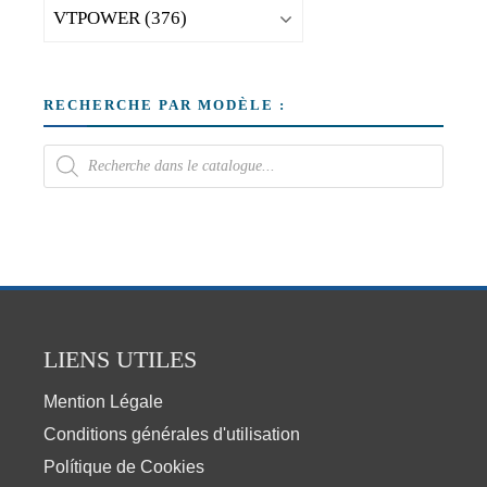
RECHERCHE PAR MODÈLE :
LIENS UTILES
Mention Légale
Conditions générales d'utilisation
Polítique de Cookies