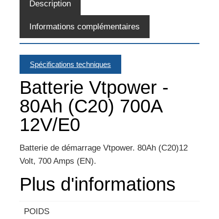
Description
Informations complémentaires
Spécifications techniques
Batterie Vtpower -
80Ah (C20) 700A
12V/E0
Batterie de démarrage Vtpower. 80Ah (C20)12
Volt, 700 Amps (EN).
Plus d'informations
POIDS