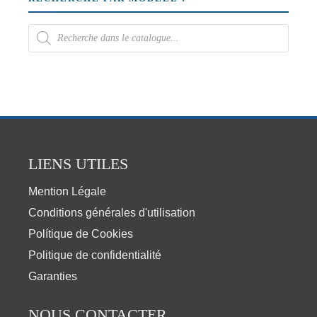
LIENS UTILES
Mention Légale
Conditions générales d'utilisation
Polítique de Cookies
Politique de confidentialité
Garanties
NOUS CONTACTER