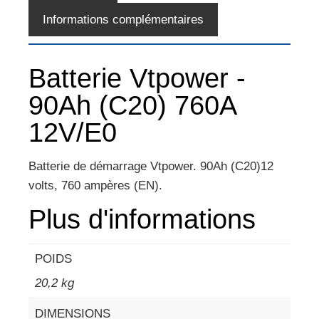
Informations complémentaires
Batterie Vtpower -
90Ah (C20) 760A
12V/E0
Batterie de démarrage Vtpower. 90Ah (C20)12
volts, 760 ampères (EN).
Plus d'informations
POIDS
20,2 kg
DIMENSIONS