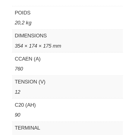
POIDS
20,2 kg
DIMENSIONS
354 × 174 × 175 mm
CCAEN (A)
760
TENSION (V)
12
C20 (AH)
90
TERMINAL