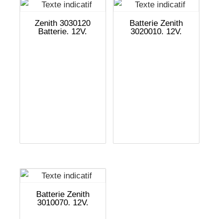
Zenith 3030120
Batterie Zenith
Batterie. 12V.
3020010. 12V.
Batterie Zenith
3010070. 12V.