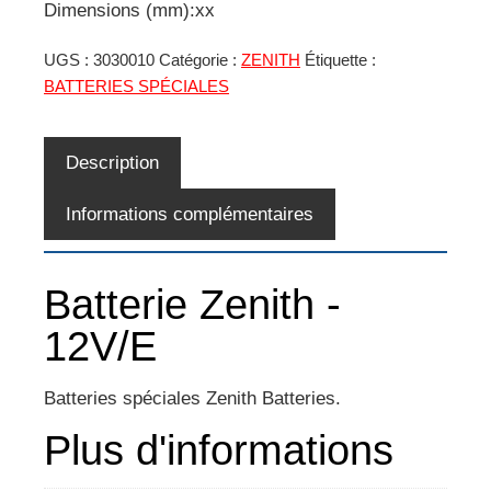
Dimensions (mm):xx
UGS :
3030010
Catégorie :
ZENITH
Étiquette :
BATTERIES SPÉCIALES
Description
Informations complémentaires
Batterie Zenith -
12V/E
Batteries spéciales Zenith Batteries.
Plus d'informations