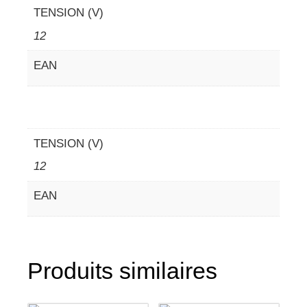
TENSION (V)
12
EAN
TENSION (V)
12
EAN
Produits similaires