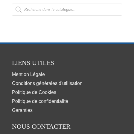
LIENS UTILES
Mention Légale
Conditions générales d'utilisation
Polítique de Cookies
Politique de confidentialité
Garanties
NOUS CONTACTER