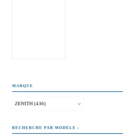
MARQUE
RECHERCHE PAR MODÈLE :