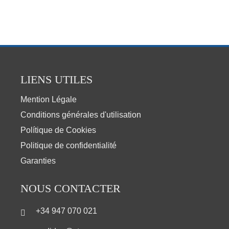
LIENS UTILES
Mention Légale
Conditions générales d'utilisation
Polítique de Cookies
Politique de confidentialité
Garanties
NOUS CONTACTER
+34 947 070 021