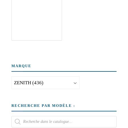
MARQUE
RECHERCHE PAR MODÈLE :