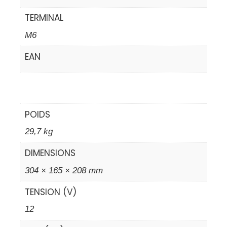
TERMINAL
M6
EAN
POIDS
29,7 kg
DIMENSIONS
304 × 165 × 208 mm
TENSION (V)
12