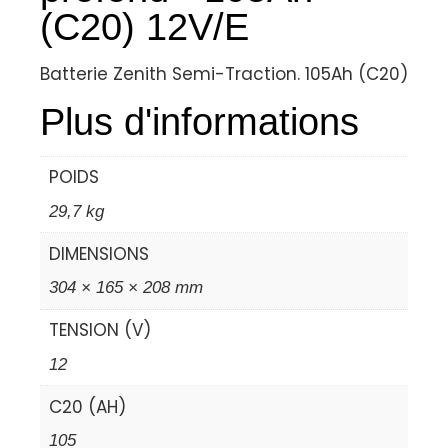
(C20) 12V/E
Batterie Zenith Semi-Traction. 105Ah (C20)
Plus d'informations
POIDS
29,7 kg
DIMENSIONS
304 × 165 × 208 mm
TENSION (V)
12
C20 (AH)
105