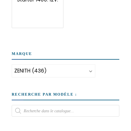
MARQUE
RECHERCHE PAR MODÈLE :