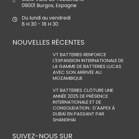
09001 Burgos, Espagne
Du lundi au vendredi
8 H 30 - 18 H 30
NOUVELLES RÉCENTES
VT BATTERIES RENFORCE
L'EXPANSION INTERNATIONALE DE
LA GAMME DE BATTERIES LUCAS
AVEC SON ARRIVÉE AU
MOZAMBIQUE
VT BATTERIES CLÔTURE UNE
ANNÉE 2025 DE PRÉSENCE
INTERNATIONALE ET DE
CONSOLIDATION : D'AAPEX À
DUBAÏ EN PASSANT PAR
SHANGHAI
SUIVEZ-NOUS SUR