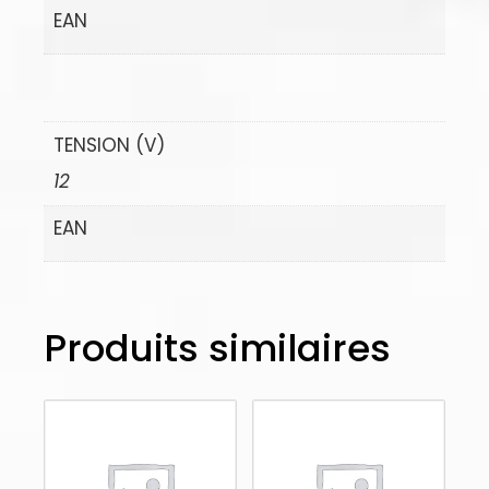
EAN
TENSION (V)
12
EAN
Produits similaires