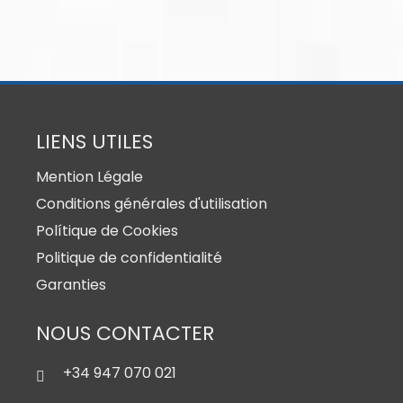
LIENS UTILES
Mention Légale
Conditions générales d'utilisation
Polítique de Cookies
Politique de confidentialité
Garanties
NOUS CONTACTER
+34 947 070 021