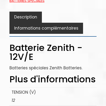
BATTERIES SPÉCIALES
Description
Informations complémentaires
Batterie Zenith -
12V/E
Batteries spéciales Zenith Batteries.
Plus d'informations
TENSION (V)
12