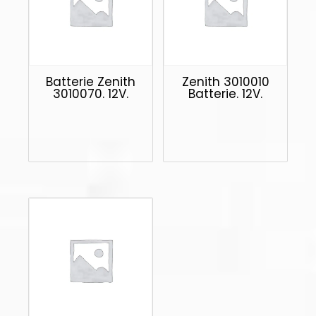
Batterie Zenith
Zenith 3010010
3010070. 12V.
Batterie. 12V.