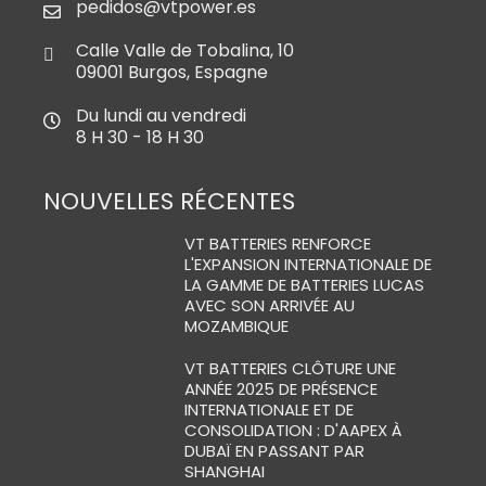
pedidos@vtpower.es
Calle Valle de Tobalina, 10
09001 Burgos, Espagne
Du lundi au vendredi
8 H 30 - 18 H 30
NOUVELLES RÉCENTES
VT BATTERIES RENFORCE
L'EXPANSION INTERNATIONALE DE
LA GAMME DE BATTERIES LUCAS
AVEC SON ARRIVÉE AU
MOZAMBIQUE
VT BATTERIES CLÔTURE UNE
ANNÉE 2025 DE PRÉSENCE
INTERNATIONALE ET DE
CONSOLIDATION : D'AAPEX À
DUBAÏ EN PASSANT PAR
SHANGHAI