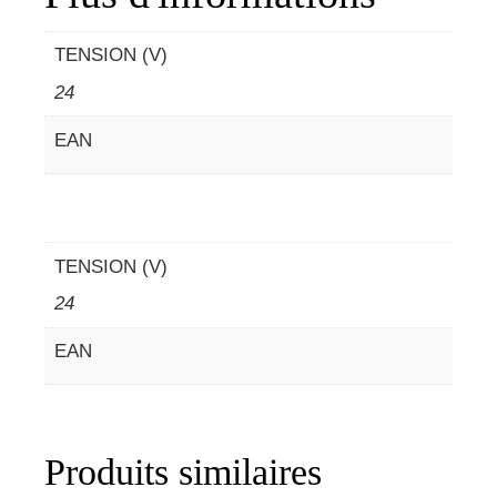
TENSION (V)
24
EAN
TENSION (V)
24
EAN
Produits similaires