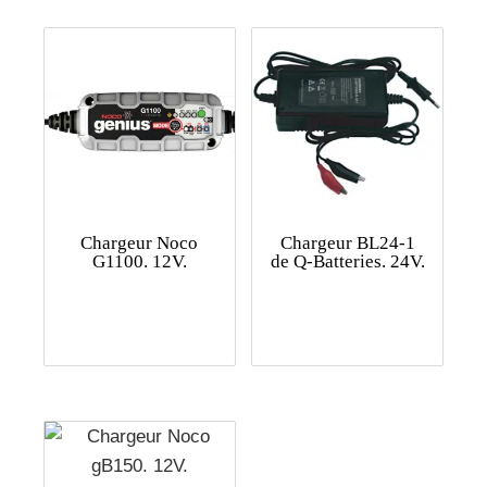
Chargeur Noco
Chargeur BL24-1
G1100. 12V.
de Q-Batteries. 24V.