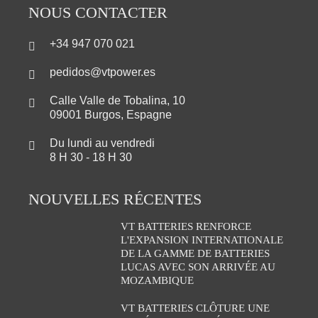
NOUS CONTACTER
+34 947 070 021
pedidos@vtpower.es
Calle Valle de Tobalina, 10
09001 Burgos, Espagne
Du lundi au vendredi
8 H 30 - 18 H 30
NOUVELLES RÉCENTES
VT BATTERIES RENFORCE
L'EXPANSION INTERNATIONALE
DE LA GAMME DE BATTERIES
LUCAS AVEC SON ARRIVÉE AU
MOZAMBIQUE
VT BATTERIES CLÔTURE UNE