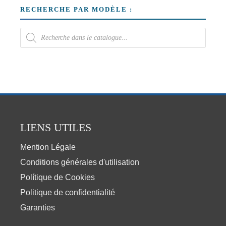
RECHERCHE PAR MODÈLE :
LIENS UTILES
Mention Légale
Conditions générales d'utilisation
Polítique de Cookies
Politique de confidentialité
Garanties