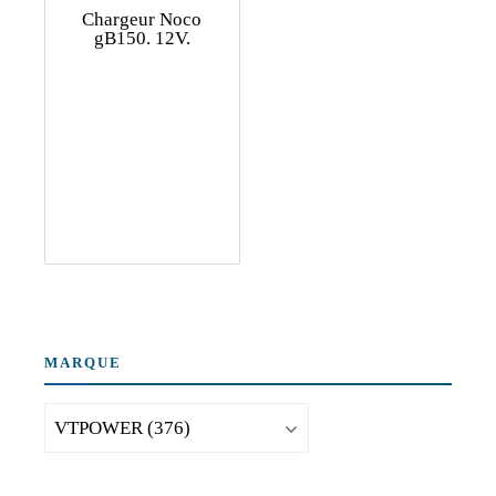
Chargeur Noco
gB150. 12V.
MARQUE