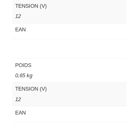
TENSION (V)
12
EAN
POIDS
0,65 kg
TENSION (V)
12
EAN