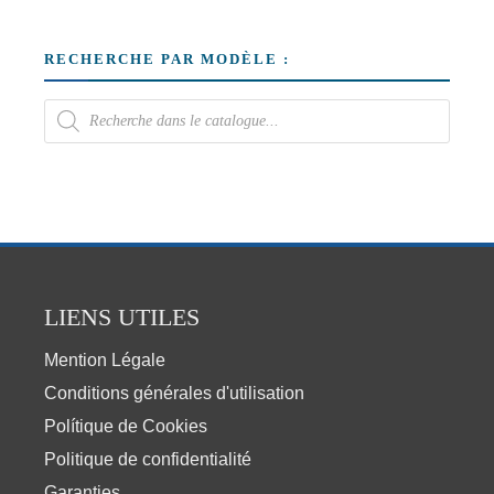
RECHERCHE PAR MODÈLE :
LIENS UTILES
Mention Légale
Conditions générales d'utilisation
Polítique de Cookies
Politique de confidentialité
Garanties