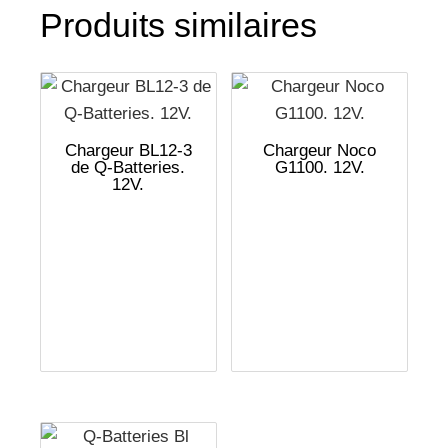
Produits similaires
Chargeur BL12-3
Chargeur Noco
de Q-Batteries.
G1100. 12V.
12V.