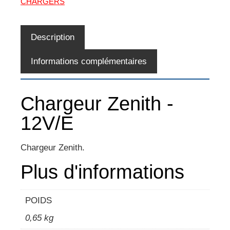
CHARGERS
Description
Informations complémentaires
Chargeur Zenith -
12V/E
Chargeur Zenith.
Plus d'informations
POIDS
0,65 kg