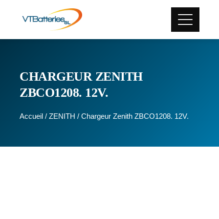
CHARGEUR ZENITH
ZBCO1208. 12V.
Accueil
/
ZENITH
/ Chargeur Zenith ZBCO1208. 12V.