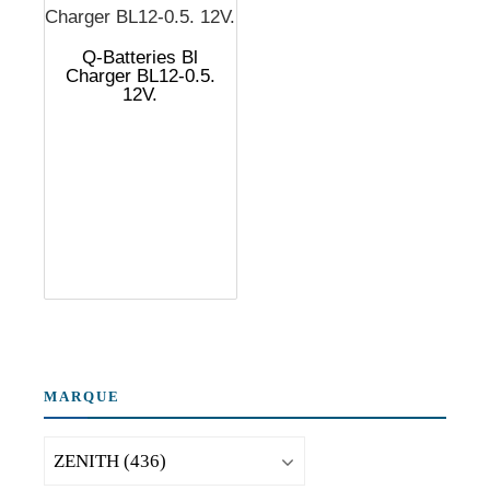
Q-Batteries Bl
Charger BL12-0.5.
12V.
MARQUE