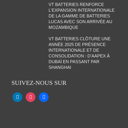
VT BATTERIES RENFORCE
L'EXPANSION INTERNATIONALE
DE LA GAMME DE BATTERIES
LUCAS AVEC SON ARRIVÉE AU
MOZAMBIQUE
VT BATTERIES CLÔTURE UNE
ANNÉE 2025 DE PRÉSENCE
INTERNATIONALE ET DE
CONSOLIDATION : D'AAPEX À
DUBAÏ EN PASSANT PAR
SHANGHAI
SUIVEZ-NOUS SUR