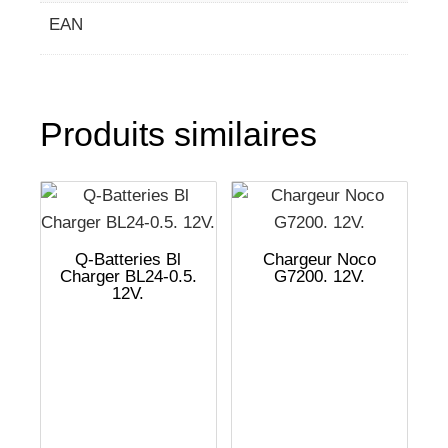
EAN
Produits similaires
Q-Batteries Bl
Chargeur Noco
Charger BL24-0.5.
G7200. 12V.
12V.