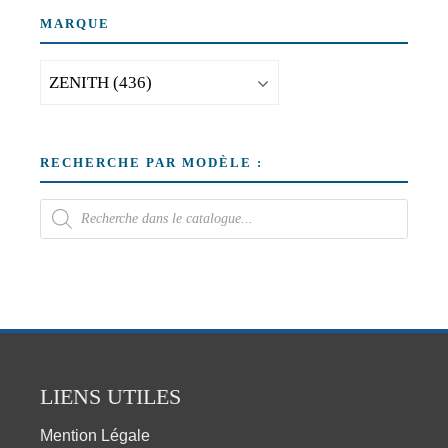
MARQUE
RECHERCHE PAR MODÈLE :
LIENS UTILES
Mention Légale