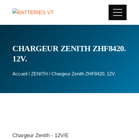
CHARGEUR ZENITH ZHF8420.
12V.
Accueil
/
ZENITH
/ Chargeur Zenith ZHF8420. 12V.
Chargeur Zenith - 12V/E