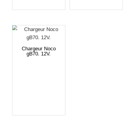
Chargeur Noco
gB70. 12V.