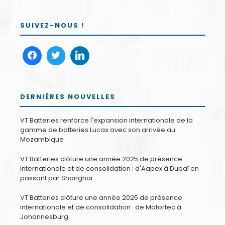
SUIVEZ-NOUS !
DERNIÈRES NOUVELLES
VT Batteries renforce l'expansion internationale de la
gamme de batteries Lucas avec son arrivée au
Mozambique
VT Batteries clôture une année 2025 de présence
internationale et de consolidation : d'Aapex à Dubaï en
passant par Shanghai
VT Batteries clôture une année 2025 de présence
internationale et de consolidation : de Motortec à
Johannesburg.