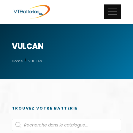
VULCAN
Home
VULCAN
TROUVEZ VOTRE BATTERIE