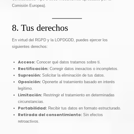
Comisión Europea).
8. Tus derechos
En virtud del RGPD y la LOPDGDD, puedes ejercer los
siguientes derechos:
Acceso:
Conocer qué datos tratamos sobre ti.
Rectificación:
Corregir datos inexactos o incompletos.
Supresión:
Solicitar la eliminación de tus datos.
Oposición:
Oponerte al tratamiento basado en interés
legítimo.
Limitación:
Restringir el tratamiento en determinadas
circunstancias.
Portabilidad:
Recibir tus datos en formato estructurado.
Retirada del consentimiento:
Sin efectos
retroactivos.