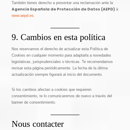
También tienes derecho a presentar una reclamación ante la
Agencia Española de Protección de Datos (AEPD)
à
www.aepd.es
.
9. Cambios en esta política
Nos reservamos el derecho de actualizar esta Política de
Cookies en cualquier momento para adaptarla a novedades
legislativas, jurisprudenciales o técnicas. Te recomendamos
revisar esta página periódicamente. La fecha de la última
actualización siempre figurará al inicio del documento.
Si los cambios afectan a cookies que requieren
consentimiento, te lo comunicaremos de nuevo a través del
banner de consentimiento.
Nous contacter