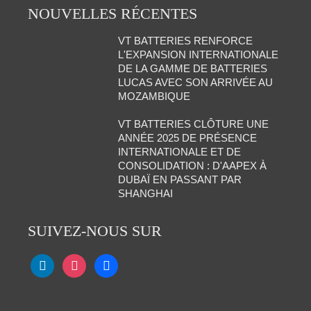
NOUVELLES RÉCENTES
VT BATTERIES RENFORCE
L'EXPANSION INTERNATIONALE
DE LA GAMME DE BATTERIES
LUCAS AVEC SON ARRIVÉE AU
MOZAMBIQUE
VT BATTERIES CLÔTURE UNE
ANNÉE 2025 DE PRÉSENCE
INTERNATIONALE ET DE
CONSOLIDATION : D'AAPEX À
DUBAÏ EN PASSANT PAR
SHANGHAI
SUIVEZ-NOUS SUR