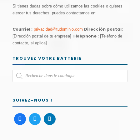
Si tienes dudas sobre cómo utilizamos las cookies o quieres
ejercer tus derechos, puedes contactarnos en:
Courriel :
Dirección postal:
privacidad@tudominio.com
Téléphone :
[Dirección postal de tu empresa]
[Teléfono de
contacto, si aplica]
TROUVEZ VOTRE BATTERIE
SUIVEZ-NOUS !