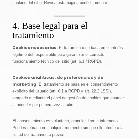
cookies del sitio. Revisa esta página periódicamente.
4. Base legal para el
tratamiento
Cookies necesarias:
El tratamiento se basa en el interés
legítimo del responsable para garantizar el correcto
funcionamiento técnico del sitio (art. 6.1.f RGPD).
Cookies analíticas, de preferencias y de
marketing:
El tratamiento se basa en el consentimiento
explícito del usuario (art. 6.1.a RGPD y art. 22.2 LSSI),
otorgado mediante el panel de gestión de cookies que aparece
al acceder por primera vez al sitio.
El consentimiento es voluntario, granular, libre e informado.
Puedes retirarlo en cualquier momento sin que ello afecte a la
licitud del tratamiento previo.