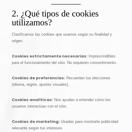
2. ¿Qué tipos de cookies
utilizamos?
Clasificamos las cookies que usamos según su finalidad y
origen:
Cookies estrictamente necesarias:
Imprescindibles
para el funcionamiento del sitio. No requieren consentimiento.
Cookies de preferencias:
Recuerdan tus elecciones
(idioma, región, ajustes visuales).
Cookies analíticas:
Nos ayudan a entender cómo los
usuarios interactúan con el sitio.
Cookies de marketing:
Usadas para mostrarte publicidad
relevante según tus intereses.