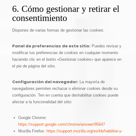
6. Cómo gestionar y retirar el
consentimiento
Dispones de varias formas de gestionar las cookies:
Panel de preferencias de este sitio:
Puedes revisar y
modificar tus preferencias de cookies en cualquier momento
haciendo clic en el botón «Gestionar cookies» que aparece en
el pie de página del sitio.
Configuración del navegador:
La mayoría de
navegadores permiten rechazar o eliminar cookies desde su
configuración. Ten en cuenta que deshabilitar cookies puede
afectar a la funcionalidad del sitio:
Google Chrome:
https://support.google.com/chrome/answer/95647
Mozilla Firefox:
https://support.mozilla.org/es/kb/habilitar-y-