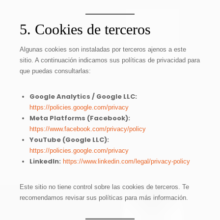
5. Cookies de terceros
Algunas cookies son instaladas por terceros ajenos a este
sitio. A continuación indicamos sus políticas de privacidad para
que puedas consultarlas:
Google Analytics / Google LLC:
https://policies.google.com/privacy
Meta Platforms (Facebook):
https://www.facebook.com/privacy/policy
YouTube (Google LLC):
https://policies.google.com/privacy
LinkedIn:
https://www.linkedin.com/legal/privacy-policy
Este sitio no tiene control sobre las cookies de terceros. Te
recomendamos revisar sus políticas para más información.