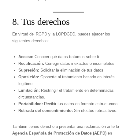
8. Tus derechos
En virtud del RGPD y la LOPDGDD, puedes ejercer los
siguientes derechos:
Acceso:
Conocer qué datos tratamos sobre ti.
Rectificación:
Corregir datos inexactos o incompletos.
Supresión:
Solicitar la eliminación de tus datos.
Oposición:
Oponerte al tratamiento basado en interés
legítimo.
Limitación:
Restringir el tratamiento en determinadas
circunstancias.
Portabilidad:
Recibir tus datos en formato estructurado.
Retirada del consentimiento:
Sin efectos retroactivos.
También tienes derecho a presentar una reclamación ante la
Agencia Española de Protección de Datos (AEPD)
en