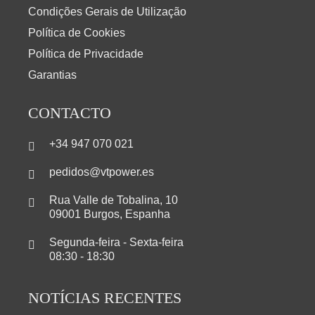
Condições Gerais de Utilização
Política de Cookies
Política de Privacidade
Garantias
CONTACTO
+34 947 070 021
pedidos@vtpower.es
Rua Valle de Tobalina, 10
09001 Burgos, Espanha
Segunda-feira - Sexta-feira
08:30 - 18:30
NOTÍCIAS RECENTES