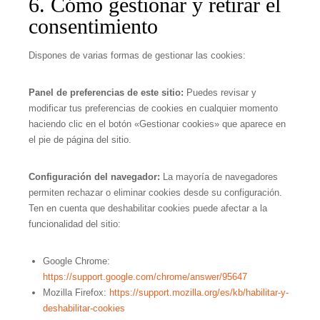
6. Cómo gestionar y retirar el
consentimiento
Dispones de varias formas de gestionar las cookies:
Panel de preferencias de este sitio:
Puedes revisar y
modificar tus preferencias de cookies en cualquier momento
haciendo clic en el botón «Gestionar cookies» que aparece en
el pie de página del sitio.
Configuración del navegador:
La mayoría de navegadores
permiten rechazar o eliminar cookies desde su configuración.
Ten en cuenta que deshabilitar cookies puede afectar a la
funcionalidad del sitio:
Google Chrome:
https://support.google.com/chrome/answer/95647
Mozilla Firefox:
https://support.mozilla.org/es/kb/habilitar-y-
deshabilitar-cookies