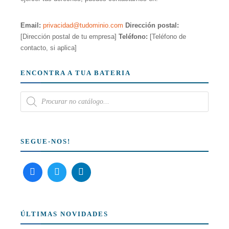
Email:
privacidad@tudominio.com
Dirección postal:
[Dirección postal de tu empresa]
Teléfono:
[Teléfono de
contacto, si aplica]
ENCONTRA A TUA BATERIA
SEGUE-NOS!
ÚLTIMAS NOVIDADES