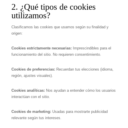
2. ¿Qué tipos de cookies
utilizamos?
Clasificamos las cookies que usamos según su finalidad y
origen:
Cookies estrictamente necesarias:
Imprescindibles para el
funcionamiento del sitio. No requieren consentimiento.
Cookies de preferencias:
Recuerdan tus elecciones (idioma,
región, ajustes visuales).
Cookies analíticas:
Nos ayudan a entender cómo los usuarios
interactúan con el sitio.
Cookies de marketing:
Usadas para mostrarte publicidad
relevante según tus intereses.