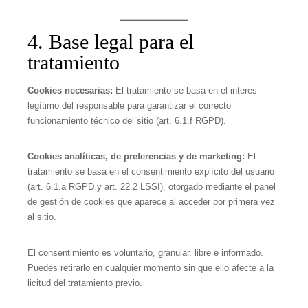
4. Base legal para el
tratamiento
Cookies necesarias:
El tratamiento se basa en el interés
legítimo del responsable para garantizar el correcto
funcionamiento técnico del sitio (art. 6.1.f RGPD).
Cookies analíticas, de preferencias y de marketing:
El
tratamiento se basa en el consentimiento explícito del usuario
(art. 6.1.a RGPD y art. 22.2 LSSI), otorgado mediante el panel
de gestión de cookies que aparece al acceder por primera vez
al sitio.
El consentimiento es voluntario, granular, libre e informado.
Puedes retirarlo en cualquier momento sin que ello afecte a la
licitud del tratamiento previo.