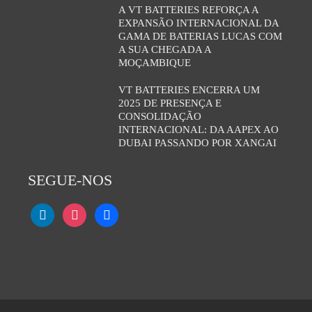
A VT BATTERIES REFORÇA A
EXPANSÃO INTERNACIONAL DA
GAMA DE BATERIAS LUCAS COM
A SUA CHEGADA A
MOÇAMBIQUE
VT BATTERIES ENCERRA UM
2025 DE PRESENÇA E
CONSOLIDAÇÃO
INTERNACIONAL: DA AAPEX AO
DUBAI PASSANDO POR XANGAI
SEGUE-NOS