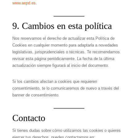
www.aepd.es
.
9. Cambios en esta política
Nos reservamos el derecho de actualizar esta Política de
Cookies en cualquier momento para adaptarla a novedades
legislativas, jurisprudenciales o técnicas. Te recomendamos
revisar esta página periódicamente. La fecha de la última
actualización siempre figurará al inicio del documento.
Si los cambios afectan a cookies que requieren
consentimiento, te lo comunicaremos de nuevo a través del
banner de consentimiento.
Contacto
Si tienes dudas sobre cómo utilizamos las cookies o quieres
ejercer tus derechos, puedes contactarnos en: