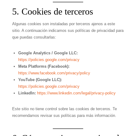
5. Cookies de terceros
Algunas cookies son instaladas por terceros ajenos a este
sitio. A continuación indicamos sus políticas de privacidad para
que puedas consultarlas:
Google Analytics / Google LLC:
https://policies.google.com/privacy
Meta Platforms (Facebook):
https://www.facebook.com/privacy/policy
YouTube (Google LLC):
https://policies.google.com/privacy
LinkedIn:
https://www.linkedin.com/legal/privacy-policy
Este sitio no tiene control sobre las cookies de terceros. Te
recomendamos revisar sus políticas para más información.