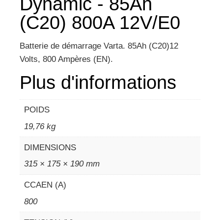
Dynamic - 85Ah
(C20) 800A 12V/E0
Batterie de démarrage Varta. 85Ah (C20)12
Volts, 800 Ampères (EN).
Plus d'informations
POIDS
19,76 kg
DIMENSIONS
315 × 175 × 190 mm
CCAEN (A)
800