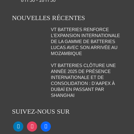
8 H 30 - 18 H 30
NOUVELLES RÉCENTES
VT BATTERIES RENFORCE
L'EXPANSION INTERNATIONALE
DE LA GAMME DE BATTERIES
LUCAS AVEC SON ARRIVÉE AU
MOZAMBIQUE
VT BATTERIES CLÔTURE UNE
ANNÉE 2025 DE PRÉSENCE
INTERNATIONALE ET DE
CONSOLIDATION : D'AAPEX À
DUBAÏ EN PASSANT PAR
SHANGHAI
SUIVEZ-NOUS SUR