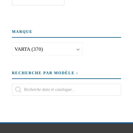
MARQUE
RECHERCHE PAR MODÈLE :