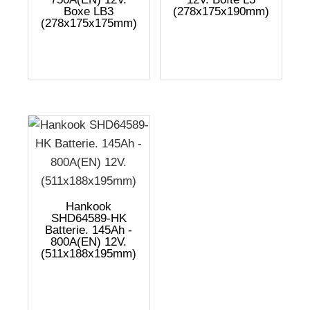
Boxe LB3
(278x175x190mm)
(278x175x175mm)
Hankook
SHD64589-HK
Batterie. 145Ah -
800A(EN) 12V.
(511x188x195mm)