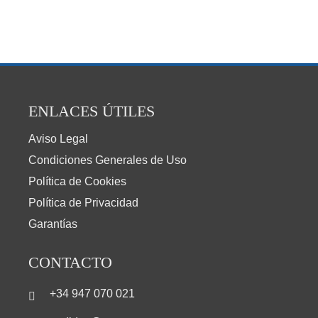
ENLACES ÚTILES
Aviso Legal
Condiciones Generales de Uso
Política de Cookies
Política de Privacidad
Garantías
CONTACTO
+34 947 070 021