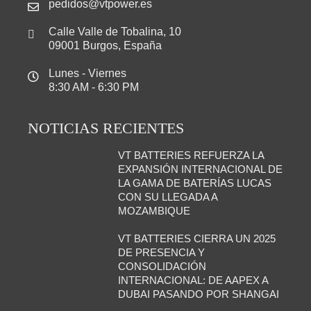
pedidos@vtpower.es
Calle Valle de Tobalina, 10
09001 Burgos, España
Lunes - Viernes
8:30 AM - 6:30 PM
NOTICIAS RECIENTES
VT BATTERIES REFUERZA LA
EXPANSIÓN INTERNACIONAL DE
LA GAMA DE BATERÍAS LUCAS
CON SU LLEGADA A
MOZAMBIQUE
VT BATTERIES CIERRA UN 2025
DE PRESENCIA Y
CONSOLIDACIÓN
INTERNACIONAL: DE AAPEX A
DUBAI PASANDO POR SHANGAI