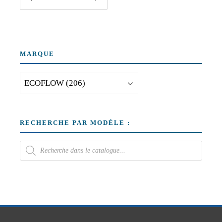
MARQUE
RECHERCHE PAR MODÈLE :