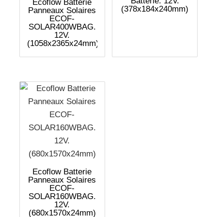
Batterie. 12V.
Ecoflow Batterie
(378x184x240mm)
Panneaux Solaires
ECOF-
SOLAR400WBAG.
12V.
(1058x2365x24mm)
Ecoflow Batterie
Panneaux Solaires
ECOF-
SOLAR160WBAG.
12V.
(680x1570x24mm)