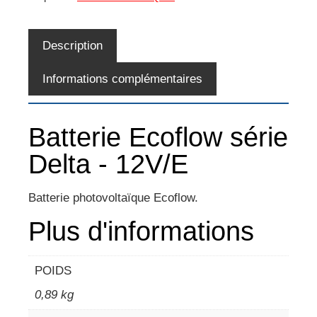
Description
Informations complémentaires
Batterie Ecoflow série
Delta - 12V/E
Batterie photovoltaïque Ecoflow.
Plus d'informations
POIDS
0,89 kg