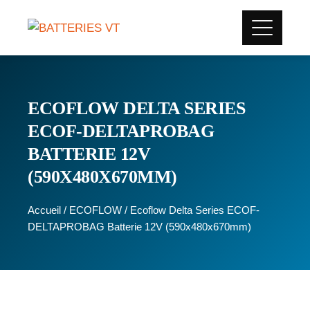
ECOFLOW DELTA SERIES
ECOF-DELTAPROBAG
BATTERIE 12V
(590X480X670MM)
Accueil
/
ECOFLOW
/ Ecoflow Delta Series ECOF-
DELTAPROBAG Batterie 12V (590x480x670mm)