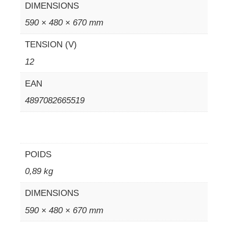
DIMENSIONS
590 × 480 × 670 mm
TENSION (V)
12
EAN
4897082665519
POIDS
0,89 kg
DIMENSIONS
590 × 480 × 670 mm