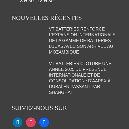
8 H 30 - 18 H 30
NOUVELLES RÉCENTES
VT BATTERIES RENFORCE
L'EXPANSION INTERNATIONALE
DE LA GAMME DE BATTERIES
LUCAS AVEC SON ARRIVÉE AU
MOZAMBIQUE
VT BATTERIES CLÔTURE UNE
ANNÉE 2025 DE PRÉSENCE
INTERNATIONALE ET DE
CONSOLIDATION : D'AAPEX À
DUBAÏ EN PASSANT PAR
SHANGHAI
SUIVEZ-NOUS SUR