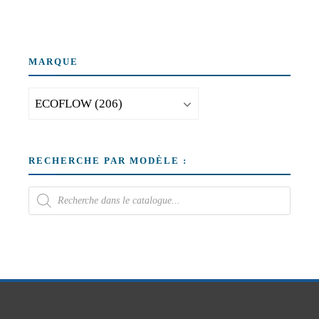
MARQUE
RECHERCHE PAR MODÈLE :