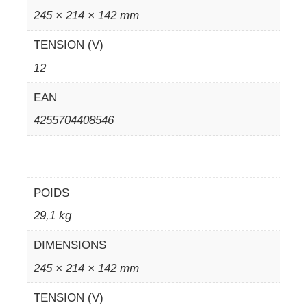
245 × 214 × 142 mm
TENSION (V)
12
EAN
4255704408546
POIDS
29,1 kg
DIMENSIONS
245 × 214 × 142 mm
TENSION (V)