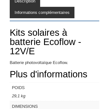
Description
Informations complémentaires
Kits solaires à
batterie Ecoflow -
12V/E
Batterie photovoltaïque Ecoflow.
Plus d'informations
POIDS
29,1 kg
DIMENSIONS