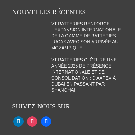
NOUVELLES RÉCENTES
VT BATTERIES RENFORCE
L'EXPANSION INTERNATIONALE
DE LA GAMME DE BATTERIES
LUCAS AVEC SON ARRIVÉE AU
MOZAMBIQUE
VT BATTERIES CLÔTURE UNE
ANNÉE 2025 DE PRÉSENCE
INTERNATIONALE ET DE
CONSOLIDATION : D'AAPEX À
DUBAÏ EN PASSANT PAR
SHANGHAI
SUIVEZ-NOUS SUR