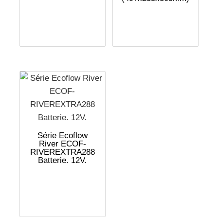
Série Ecoflow
River ECOF-
RIVEREXTRA288
Batterie. 12V.