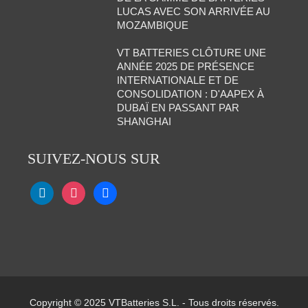
LUCAS AVEC SON ARRIVÉE AU
MOZAMBIQUE
VT BATTERIES CLÔTURE UNE
ANNÉE 2025 DE PRÉSENCE
INTERNATIONALE ET DE
CONSOLIDATION : D'AAPEX À
DUBAÏ EN PASSANT PAR
SHANGHAI
SUIVEZ-NOUS SUR
Copyright © 2025 VTBatteries S.L. - Tous droits réservés.