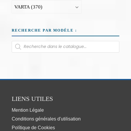
RECHERCHE PAR MODÈLE :
LIENS UTILES
Mention Légale
Conditions générales d'utilisation
Polítique de Cookies