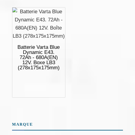
Batterie Varta Blue
Dynamic E43.
72Ah - 680A(EN)
12V. Boxe LB3
(278x175x175mm)
MARQUE